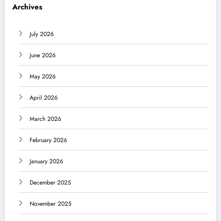
Archives
July 2026
June 2026
May 2026
April 2026
March 2026
February 2026
January 2026
December 2025
November 2025