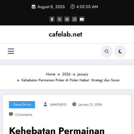
Skip
August 8, 2026
4:02:03 AM
to
content
cafelab.net
Home
2026
January
Kehebatan Permainan Poker di Poker Hebat: Strategi dan Saran
Game Online
SafASFsf231
January 31, 2026
0 Comments
Kehebatan Permainan