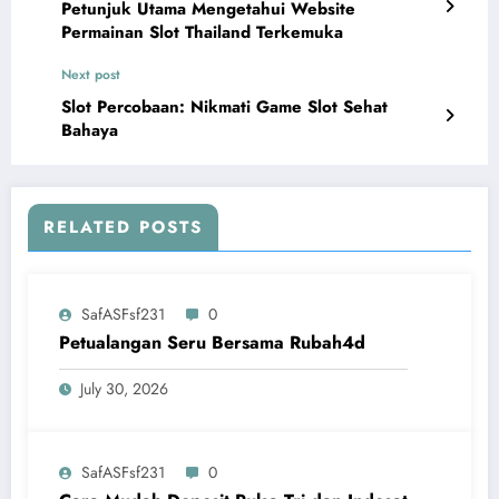
Petunjuk Utama Mengetahui Website
Permainan Slot Thailand Terkemuka
Next post
Slot Percobaan: Nikmati Game Slot Sehat
Bahaya
RELATED POSTS
SafASFsf231
0
Petualangan Seru Bersama Rubah4d
July 30, 2026
SafASFsf231
0