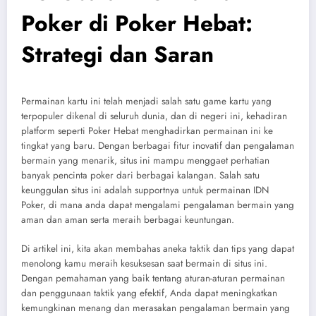
Poker di Poker Hebat:
Strategi dan Saran
Permainan kartu ini telah menjadi salah satu game kartu yang
terpopuler dikenal di seluruh dunia, dan di negeri ini, kehadiran
platform seperti Poker Hebat menghadirkan permainan ini ke
tingkat yang baru. Dengan berbagai fitur inovatif dan pengalaman
bermain yang menarik, situs ini mampu menggaet perhatian
banyak pencinta poker dari berbagai kalangan. Salah satu
keunggulan situs ini adalah supportnya untuk permainan IDN
Poker, di mana anda dapat mengalami pengalaman bermain yang
aman dan aman serta meraih berbagai keuntungan.
Di artikel ini, kita akan membahas aneka taktik dan tips yang dapat
menolong kamu meraih kesuksesan saat bermain di situs ini.
Dengan pemahaman yang baik tentang aturan-aturan permainan
dan penggunaan taktik yang efektif, Anda dapat meningkatkan
kemungkinan menang dan merasakan pengalaman bermain yang