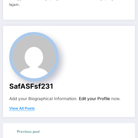
tajam.
SafASFsf231
Add your Biographical Information.
Edit your Profile
now.
View All Posts
Previous post