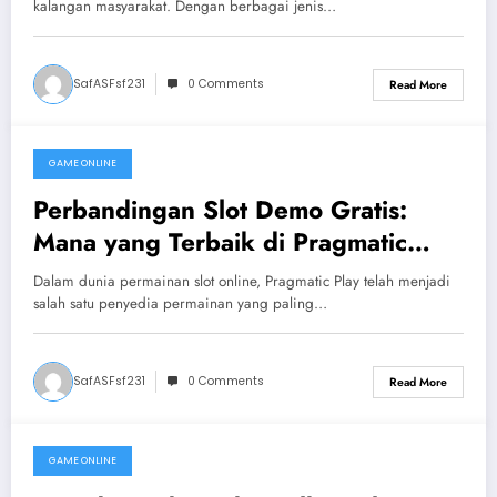
kalangan masyarakat. Dengan berbagai jenis…
SafASFsf231
0 Comments
Read More
GAME ONLINE
September 28, 2025
Perbandingan Slot Demo Gratis:
Mana yang Terbaik di Pragmatic
Play?
Dalam dunia permainan slot online, Pragmatic Play telah menjadi
salah satu penyedia permainan yang paling…
SafASFsf231
0 Comments
Read More
GAME ONLINE
September 28, 2025