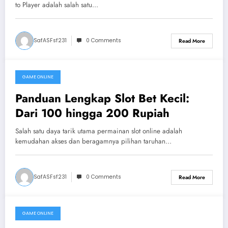
to Player adalah salah satu…
SafASFsf231
0 Comments
Read More
GAME ONLINE
September 29, 2025
Panduan Lengkap Slot Bet Kecil:
Dari 100 hingga 200 Rupiah
Salah satu daya tarik utama permainan slot online adalah
kemudahan akses dan beragamnya pilihan taruhan…
SafASFsf231
0 Comments
Read More
GAME ONLINE
September 29, 2025