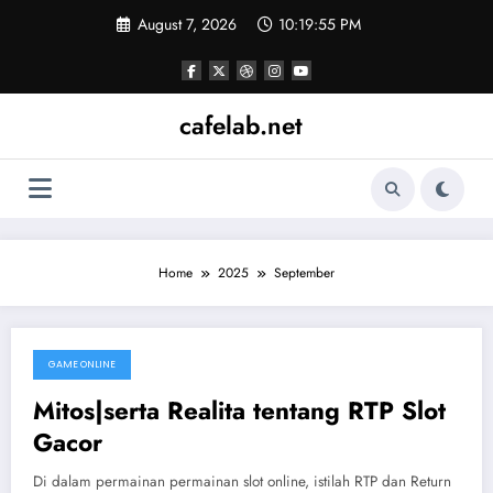
Skip
August 7, 2026
10:19:55 PM
to
content
cafelab.net
Home
2025
September
GAME ONLINE
September 29, 2025
Mitos|serta Realita tentang RTP Slot
Gacor
Di dalam permainan permainan slot online, istilah RTP dan Return