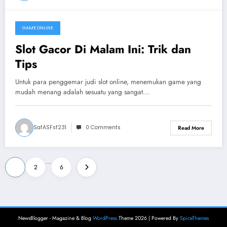
GAME ONLINE
September 27, 2025
Slot Gacor Di Malam Ini: Trik dan
Tips
Untuk para penggemar judi slot online, menemukan game yang
mudah menang adalah sesuatu yang sangat…
SafASFsf231
0 Comments
Read More
Posts
…
1
2
6
pagination
NewsBlogger - Magazine & Blog
WordPress
Theme 2026 | Powered By
SpiceThemes