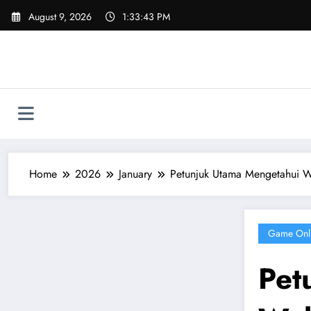
Skip
August 9, 2026
1:33:44 PM
to
content
Home
2026
January
Petunjuk Utama Mengetahui We
Game Onl
Pet