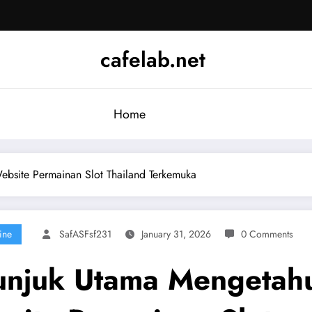
cafelab.net
Home
bsite Permainan Slot Thailand Terkemuka
ine
SafASFsf231
January 31, 2026
0 Comments
unjuk Utama Mengetah