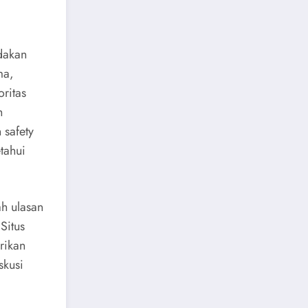
dakan
ma,
oritas
h
 safety
tahui
ah ulasan
Situs
rikan
skusi