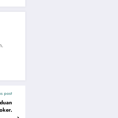
n.
us post
aduan
oker.