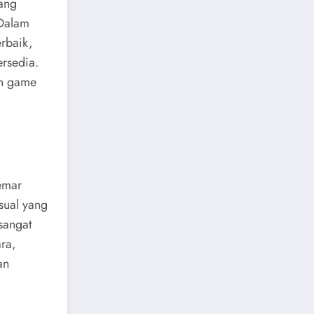
yang
 Dalam
erbaik,
rsedia.
in game
emar
sual yang
sangat
ra,
an