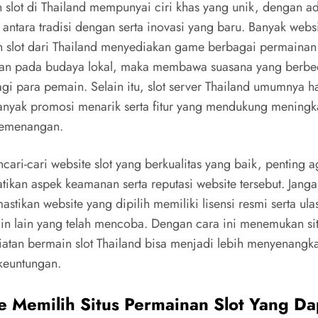
 slot di Thailand mempunyai ciri khas yang unik, dengan a
antara tradisi dengan serta inovasi yang baru. Banyak webs
 slot dari Thailand menyediakan game berbagai permainan
kan pada budaya lokal, maka membawa suasana yang berb
gi para pemain. Selain itu, slot server Thailand umumnya h
nyak promosi menarik serta fitur yang mendukung meningk
kemenangan.
cari-cari website slot yang berkualitas yang baik, penting a
ikan aspek keamanan serta reputasi website tersebut. Janga
stikan website yang dipilih memiliki lisensi resmi serta ulas
in lain yang telah mencoba. Dengan cara ini menemukan si
giatan bermain slot Thailand bisa menjadi lebih menyenangk
keuntungan.
 Memilih Situs Permainan Slot Yang Da