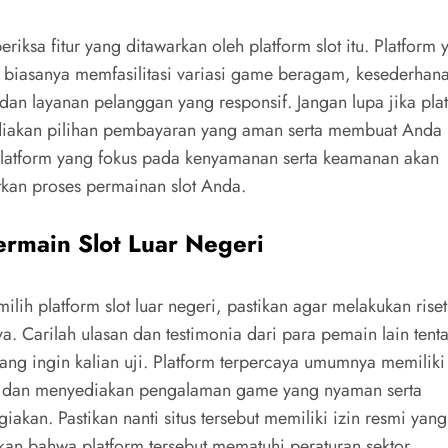
periksa fitur yang ditawarkan oleh platform slot itu. Platform
 biasanya memfasilitasi variasi game beragam, kesederhan
 dan layanan pelanggan yang responsif. Jangan lupa jika plat
iakan pilihan pembayaran yang aman serta membuat Anda
latform yang fokus pada kenyamanan serta keamanan akan
kan proses permainan slot Anda.
ermain Slot Luar Negeri
ilih platform slot luar negeri, pastikan agar melakukan riset
a. Carilah ulasan dan testimonia dari para pemain lain tent
yang ingin kalian uji. Platform terpercaya umumnya memilik
 dan menyediakan pengalaman game yang nyaman serta
kan. Pastikan nanti situs tersebut memiliki izin resmi yang
an bahwa platform tersebut mematuhi peraturan sektor.