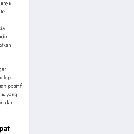
danya
ite
eda
adir
atkan
gar
n lupa
an positif
tus yang
an dan
pat