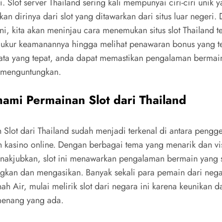
i. Slot server Thailand sering kali mempunyai ciri-ciri unik 
n dirinya dari slot yang ditawarkan dari situs luar negeri.
ni, kita akan meninjau cara menemukan situs slot Thailand t
ukur keamanannya hingga melihat penawaran bonus yang te
ta yang tepat, anda dapat memastikan pengalaman berma
a menguntungkan.
mi Permainan Slot dari Thailand
 Slot dari Thailand sudah menjadi terkenal di antara pengg
 kasino online. Dengan berbagai tema yang menarik dan vi
nakjubkan, slot ini menawarkan pengalaman bermain yang 
kan dan mengasikan. Banyak sekali para pemain dari nega
nah Air, mulai melirik slot dari negara ini karena keunikan d
menang yang ada.