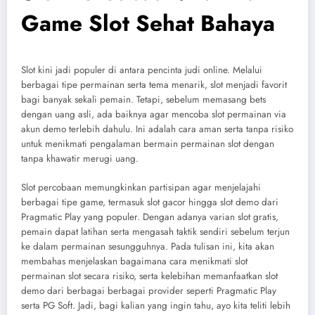
Game Slot Sehat Bahaya
Slot kini jadi populer di antara pencinta judi online. Melalui
berbagai tipe permainan serta tema menarik, slot menjadi favorit
bagi banyak sekali pemain. Tetapi, sebelum memasang bets
dengan uang asli, ada baiknya agar mencoba slot permainan via
akun demo terlebih dahulu. Ini adalah cara aman serta tanpa risiko
untuk menikmati pengalaman bermain permainan slot dengan
tanpa khawatir merugi uang.
Slot percobaan memungkinkan partisipan agar menjelajahi
berbagai tipe game, termasuk slot gacor hingga slot demo dari
Pragmatic Play yang populer. Dengan adanya varian slot gratis,
pemain dapat latihan serta mengasah taktik sendiri sebelum terjun
ke dalam permainan sesungguhnya. Pada tulisan ini, kita akan
membahas menjelaskan bagaimana cara menikmati slot
permainan slot secara risiko, serta kelebihan memanfaatkan slot
demo dari berbagai berbagai provider seperti Pragmatic Play
serta PG Soft. Jadi, bagi kalian yang ingin tahu, ayo kita teliti lebih