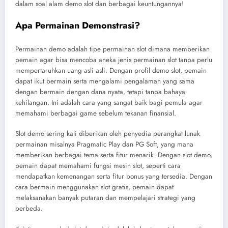
dalam soal alam demo slot dan berbagai keuntungannya!
Apa Permainan Demonstrasi?
Permainan demo adalah tipe permainan slot dimana memberikan
pemain agar bisa mencoba aneka jenis permainan slot tanpa perlu
mempertaruhkan uang asli asli. Dengan profil demo slot, pemain
dapat ikut bermain serta mengalami pengalaman yang sama
dengan bermain dengan dana nyata, tetapi tanpa bahaya
kehilangan. Ini adalah cara yang sangat baik bagi pemula agar
memahami berbagai game sebelum tekanan finansial.
Slot demo sering kali diberikan oleh penyedia perangkat lunak
permainan misalnya Pragmatic Play dan PG Soft, yang mana
memberikan berbagai tema serta fitur menarik. Dengan slot demo,
pemain dapat memahami fungsi mesin slot, seperti cara
mendapatkan kemenangan serta fitur bonus yang tersedia. Dengan
cara bermain menggunakan slot gratis, pemain dapat
melaksanakan banyak putaran dan mempelajari strategi yang
berbeda.