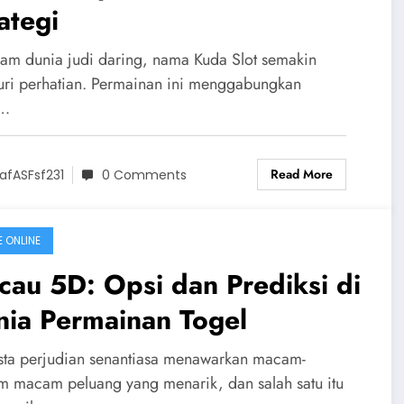
ategi
lam dunia judi daring, nama Kuda Slot semakin
ri perhatian. Permainan ini menggabungkan
r…
Read More
afASFsf231
0 Comments
 ONLINE
au 5D: Opsi dan Prediksi di
nia Permainan Togel
ta perjudian senantiasa menawarkan macam-
 macam peluang yang menarik, dan salah satu itu