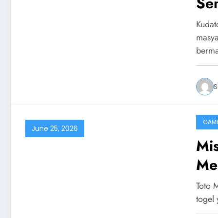
Se
Se
Kudat
masya
berm
S
GAME
June 25, 2026
Mis
Me
Per
Toto 
Ter
togel