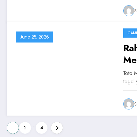
S
GAME
June 25, 2026
Rah
Me
Te
Toto 
togel
S
Posts
…
1
2
4