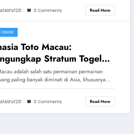
Read More
afASFsf231
0 Comments
 ONLINE
asia Toto Macau:
ngungkap Stratum Togel
rpopuler
Macau adalah salah satu permainan permainan
 yang paling banyak diminati di Asia, khususnya…
Read More
afASFsf231
0 Comments