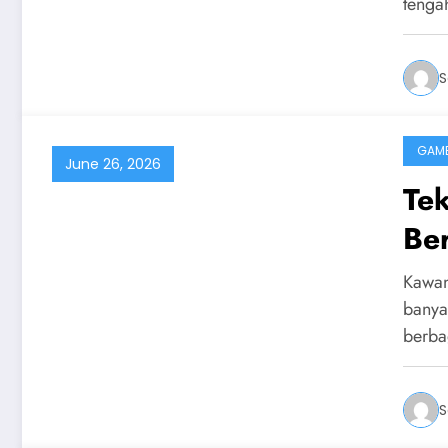
tenga
S
GAME
June 26, 2026
Te
Ber
Kawan
banya
berb
S