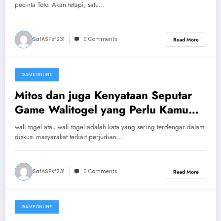
pecinta Toto. Akan tetapi, satu…
SafASFsf231
0 Comments
Read More
GAME ONLINE
March 31, 2026
Mitos dan juga Kenyataan Seputar
Game Walitogel yang Perlu Kamu
Tahu
wali togel atau wali togel adalah kata yang sering terdengar dalam
diskusi masyarakat terkait perjudian…
SafASFsf231
0 Comments
Read More
GAME ONLINE
March 31, 2026