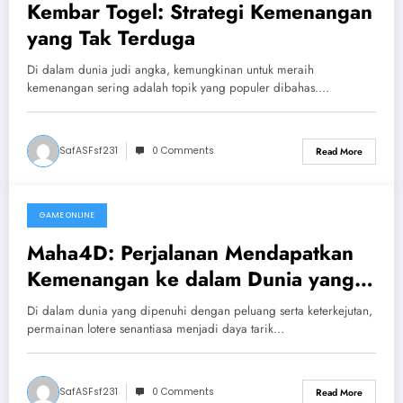
Kembar Togel: Strategi Kemenangan
yang Tak Terduga
Di dalam dunia judi angka, kemungkinan untuk meraih
kemenangan sering adalah topik yang populer dibahas.…
SafASFsf231
0 Comments
Read More
GAME ONLINE
March 30, 2026
Maha4D: Perjalanan Mendapatkan
Kemenangan ke dalam Dunia yang
Permainan Lotere.
Di dalam dunia yang dipenuhi dengan peluang serta keterkejutan,
permainan lotere senantiasa menjadi daya tarik…
SafASFsf231
0 Comments
Read More