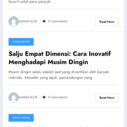
favorit untuk para penjudi.…
SafASFsf231
0 Comments
Read More
GAME ONLINE
March 30, 2026
Salju Empat Dimensi: Cara Inovatif
Menghadapi Musim Dingin
Musim dingin selalu adalah saat yang dinantikan oleh banyak
individu. Atmosfer yang sejuk, pemandangan yang…
SafASFsf231
0 Comments
Read More
GAME ONLINE
March 30, 2026