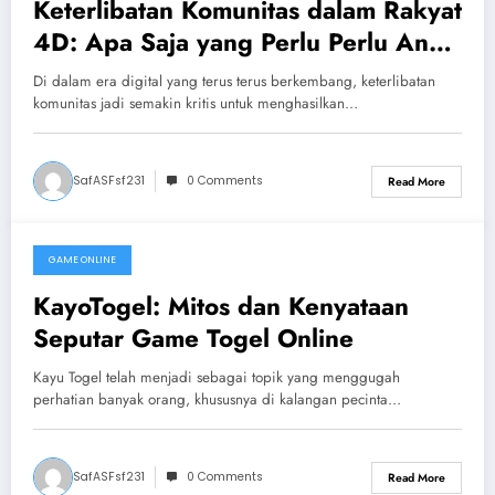
Keterlibatan Komunitas dalam Rakyat
4D: Apa Saja yang Perlu Perlu Anda
Ketahui
Di dalam era digital yang terus terus berkembang, keterlibatan
komunitas jadi semakin kritis untuk menghasilkan…
SafASFsf231
0 Comments
Read More
GAME ONLINE
March 30, 2026
KayoTogel: Mitos dan Kenyataan
Seputar Game Togel Online
Kayu Togel telah menjadi sebagai topik yang menggugah
perhatian banyak orang, khususnya di kalangan pecinta…
SafASFsf231
0 Comments
Read More