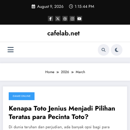
Skip
August 9, 2026
1:15:45 PM
to
content
cafelab.net
Home
2026
March
GAME ONLINE
March 31, 2026
Kenapa Toto Jenius Menjadi Pilihan
Teratas para Pecinta Toto?
Di dunia taruhan dan perjudian, ada banyak opsi bagi para