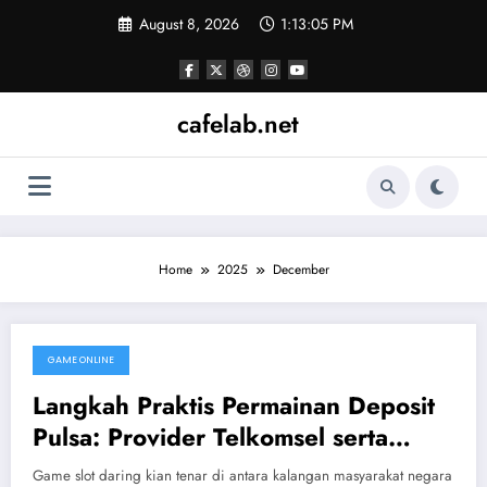
Skip
August 8, 2026
1:13:05 PM
to
content
cafelab.net
Home
2025
December
GAME ONLINE
December 30, 2025
Langkah Praktis Permainan Deposit
Pulsa: Provider Telkomsel serta
Operator XL Terbaik
Game slot daring kian tenar di antara kalangan masyarakat negara