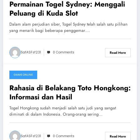
Permainan Togel Sydney: Menggali
Peluang di Kuda Slot
Dalam alam perjudian siber, Togel Sydney telah salah satu pilihan
yang menarik bagi beberapa penggemar.…
SafASFsf231
0 Comments
Read More
GAME ONLINE
December 29, 2025
Rahasia di Belakang Toto Hongkong:
Informasi dan Hasil
Togel Hongkong sudah menjadi salah satu judi yang sangat
diminati di dalam Indonesia. Orang-orang sering…
SafASFsf231
0 Comments
Read More