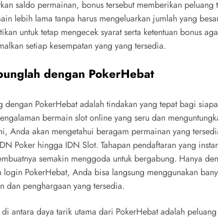
kan saldo permainan, bonus tersebut memberikan peluang
ain lebih lama tanpa harus mengeluarkan jumlah yang besa
tikan untuk tetap mengecek syarat serta ketentuan bonus aga
alkan setiap kesempatan yang yang tersedia.
bunglah dengan PokerHebat
 dengan PokerHebat adalah tindakan yang tepat bagi siapa
engalaman bermain slot online yang seru dan menguntungk
ini, Anda akan mengetahui beragam permainan yang tersedi
IDN Poker hingga IDN Slot. Tahapan pendaftaran yang insta
mbuatnya semakin menggoda untuk bergabung. Hanya de
 login PokerHebat, Anda bisa langsung menggunakan ban
n dan penghargaan yang tersedia.
u di antara daya tarik utama dari PokerHebat adalah peluang