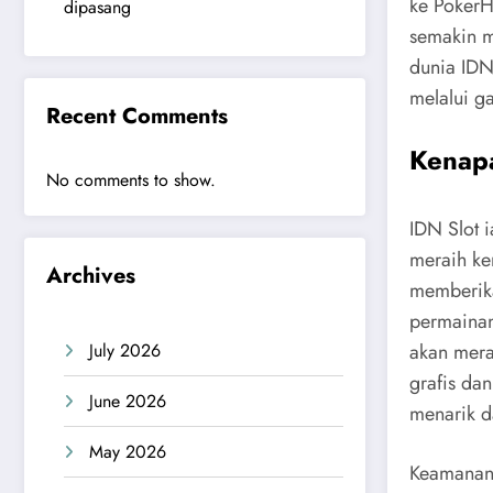
ke PokerH
dipasang
semakin m
dunia IDN
melalui g
Recent Comments
Kenapa
No comments to show.
IDN Slot i
meraih ke
Archives
memberika
permainan
July 2026
akan mera
grafis da
June 2026
menarik 
May 2026
Keamanan 