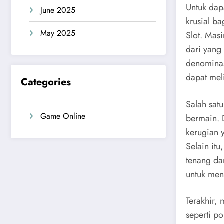
Untuk dap
June 2025
krusial b
May 2025
Slot. Mas
dari yang 
denominas
dapat meli
Categories
Salah satu
Game Online
bermain. 
kerugian 
Selain itu
tenang da
untuk men
Terakhir,
seperti po