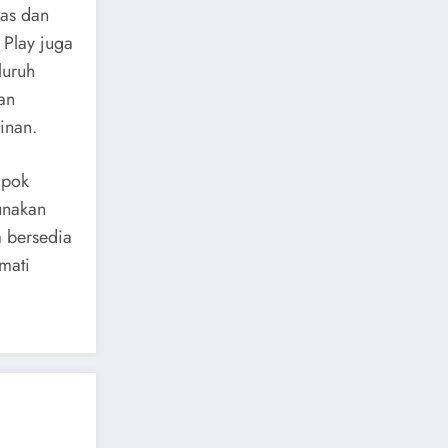
as dan
 Play juga
luruh
an
inan.
mpok
unakan
 bersedia
mati