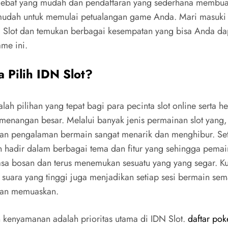
ebat yang mudah dan pendaftaran yang sederhana membua
udah untuk memulai petualangan game Anda. Mari masuki 
 Slot dan temukan berbagai kesempatan yang bisa Anda da
ame ini.
 Pilih IDN Slot?
alah pilihan yang tepat bagi para pecinta slot online serta h
menangan besar. Melalui banyak jenis permainan slot yang,
n pengalaman bermain sangat menarik dan menghibur. Se
 hadir dalam berbagai tema dan fitur yang sehingga pemai
sa bosan dan terus menemukan sesuatu yang yang segar. Ku
n suara yang tinggi juga menjadikan setiap sesi bermain sem
dan memuaskan.
kenyamanan adalah prioritas utama di IDN Slot.
daftar pok