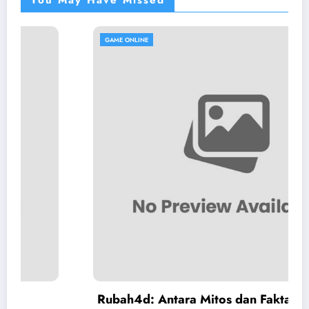
GAME ONLINE
Rubah4d: Antara Mitos dan Fakta di Dunia