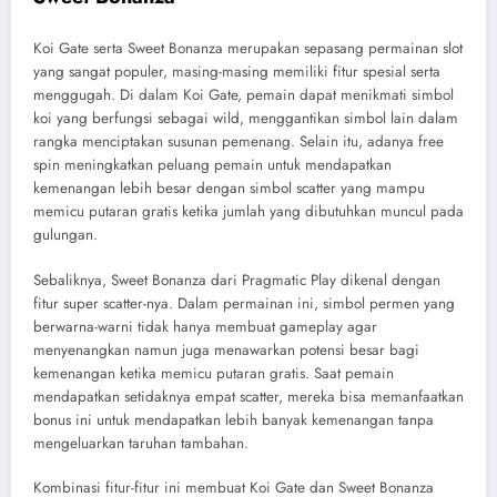
Koi Gate serta Sweet Bonanza merupakan sepasang permainan slot
yang sangat populer, masing-masing memiliki fitur spesial serta
menggugah. Di dalam Koi Gate, pemain dapat menikmati simbol
koi yang berfungsi sebagai wild, menggantikan simbol lain dalam
rangka menciptakan susunan pemenang. Selain itu, adanya free
spin meningkatkan peluang pemain untuk mendapatkan
kemenangan lebih besar dengan simbol scatter yang mampu
memicu putaran gratis ketika jumlah yang dibutuhkan muncul pada
gulungan.
Sebaliknya, Sweet Bonanza dari Pragmatic Play dikenal dengan
fitur super scatter-nya. Dalam permainan ini, simbol permen yang
berwarna-warni tidak hanya membuat gameplay agar
menyenangkan namun juga menawarkan potensi besar bagi
kemenangan ketika memicu putaran gratis. Saat pemain
mendapatkan setidaknya empat scatter, mereka bisa memanfaatkan
bonus ini untuk mendapatkan lebih banyak kemenangan tanpa
mengeluarkan taruhan tambahan.
Kombinasi fitur-fitur ini membuat Koi Gate dan Sweet Bonanza