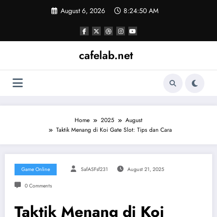
Skip
August 6, 2026
8:24:51 AM
to
content
cafelab.net
Home
2025
August
Taktik Menang di Koi Gate Slot: Tips dan Cara
Game Online
SafASFsf231
August 21, 2025
0 Comments
Taktik Menang di Koi