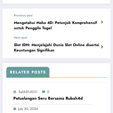
Previous post
Mengetahui Maha 4D: Petunjuk Komprehensif
untuk Penggila Togel
Next post
Slot IDN: Menjelajahi Dunia Slot Online disertai
Keuntungan Signifikan
RELATED POSTS
SafASFsf231
0
Petualangan Seru Bersama Rubah4d
July 30, 2026