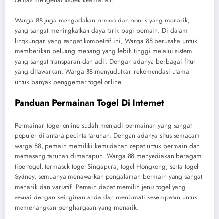
cemas mengenai aspek keamanan.
Warga 88 juga mengadakan promo dan bonus yang menarik,
yang sangat meningkatkan daya tarik bagi pemain. Di dalam
lingkungan yang sangat kompetitif ini, Warga 88 berusaha untuk
memberikan peluang menang yang lebih tinggi melalui sistem
yang sangat transparan dan adil. Dengan adanya berbagai fitur
yang ditawarkan, Warga 88 menyudutkan rekomendasi utama
untuk banyak penggemar togel online.
Panduan Permainan Togel Di Internet
Permainan togel online sudah menjadi permainan yang sangat
populer di antara pecinta taruhan. Dengan adanya situs semacam
warga 88, pemain memiliki kemudahan cepat untuk bermain dan
memasang taruhan dimanapun. Warga 88 menyediakan beragam
tipe togel, termasuk togel Singapura, togel Hongkong, serta togel
Sydney, semuanya menawarkan pengalaman bermain yang sangat
menarik dan variatif. Pemain dapat memilih jenis togel yang
sesuai dengan keinginan anda dan menikmati kesempatan untuk
memenangkan penghargaan yang menarik.