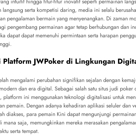
yang intuitif hingga fitur-fitur inovatif seperti permainan lan
 langsung serta kompetisi daring, media ini selalu berusah
an pengalaman bermain yang menyenangkan. Di zaman mod
agi pengembang permainan agar tetap berhubungan dan ino
ka dapat dapat memenuhi permintaan serta harapan pengg
nggi.
i Platform JWPoker di Lingkungan Digit
elah mengalami perubahan signifikan sejalan dengan kema
modern dan era digital. Sebagai salah satu situs judi poker 
, platform ini menggunakan teknologi digitalisasi untuk me
n pemain. Dengan adanya kehadiran aplikasi seluler dan v
h diakses, para pemain Kini dapat mengunjungi permaina
di mana saja, memungkinkan mereka merasakan pengalama
ktu serta tempat.