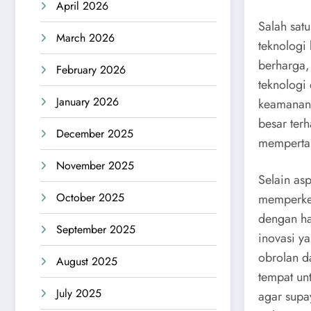
April 2026
Salah sat
March 2026
teknologi
berharga,
February 2026
teknologi 
January 2026
keamanan 
besar ter
December 2025
mempertah
November 2025
Selain as
October 2025
memperken
dengan ha
September 2025
inovasi y
obrolan da
August 2025
tempat un
July 2025
agar supa