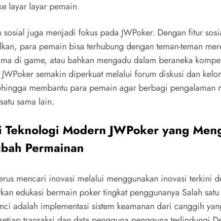
ke layar layar pemain.
 sosial juga menjadi fokus pada JWPoker. Dengan fitur sosi
lkan, para pemain bisa terhubung dengan teman-teman mer
ama di game, atau bahkan mengadu dalam beraneka kompet
 JWPoker semakin diperkuat melalui forum diskusi dan kel
sehingga membantu para pemain agar berbagi pengalaman 
 satu sama lain.
si Teknologi Modern JWPoker yang Men
bah Permainan
erus mencari inovasi melalui menggunakan inovasi terkini 
kan edukasi bermain poker tingkat penggunanya Salah satu 
unci adalah implementasi sistem keamanan dari canggih yan
etiap transaksi dan data pengguna pengguna terlindungi 