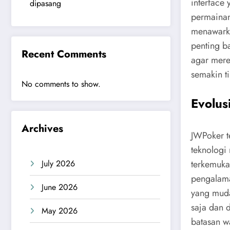
interface 
dipasang
permainan
menawark
penting b
Recent Comments
agar mere
semakin ti
No comments to show.
Evolus
Archives
JWPoker t
teknologi 
July 2026
terkemuka
pengalama
June 2026
yang muda
saja dan 
May 2026
batasan wa