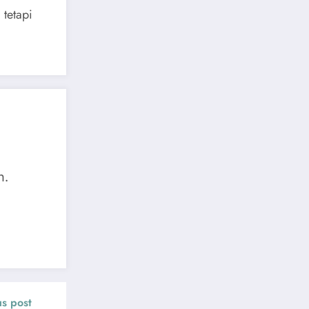
 tetapi
n.
us post