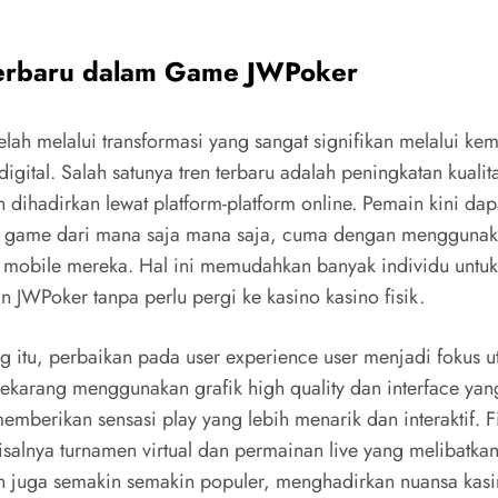
Terbaru dalam Game JWPoker
elah melalui transformasi yang sangat signifikan melalui ke
digital. Salah satunya tren terbaru adalah peningkatan kualit
 dihadirkan lewat platform-platform online. Pemain kini dap
 game dari mana saja mana saja, cuma dengan mengguna
 mobile mereka. Hal ini memudahkan banyak individu untuk
 JWPoker tanpa perlu pergi ke kasino kasino fisik.
g itu, perbaikan pada user experience user menjadi fokus u
ekarang menggunakan grafik high quality dan interface yang
memberikan sensasi play yang lebih menarik dan interaktif. Fit
isalnya turnamen virtual dan permainan live yang melibatkan
 juga semakin semakin populer, menghadirkan nuansa kas