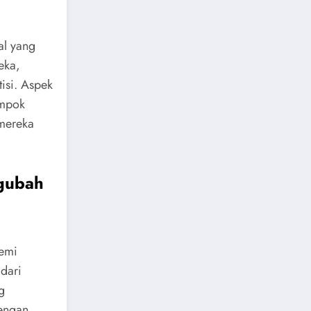
al yang
eka,
isi. Aspek
ompok
mereka
gubah
demi
dari
g
Dengan