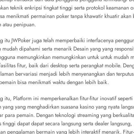
an teknik enkripsi tingkat tinggi serta protokol keamanan o
sa menikmati permainan poker tanpa khawatir khuatir akan
 atau penipuan.
g itu JWPoker juga telah memperbaiki interfacenya penggu
ih mudah dipahami serta menarik Desain yang yang responsi
ngguna memungkinkan memungkinkan untuk untuk mudah 
asilitas fitur, baik dari desktop serta perangkat mobile. Den
alaman bervariasi menjadi lebih menyenangkan dan terputus
pemain bisa menikmati waktu dengan lebih baik.
 itu, Platform ini memperkenalkan fitur-fitur inovatif seperti
 yang yang menghadirkan suasana kasino yang nyata langs
ar para pemain. Dengan teknologi streaming yang berkualita
s tinggi dapat dapat secara langsung serta dealer langsung,
n pengalaman bermain yang lebih interaktif menarik. Fitur-f