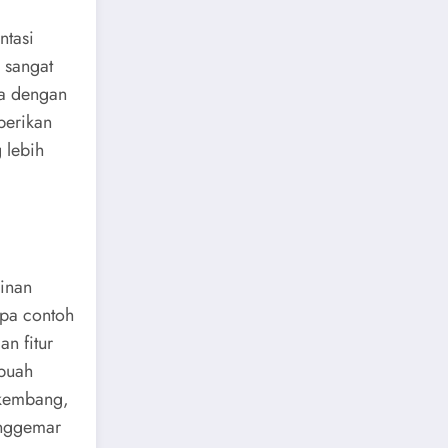
ntasi
 sangat
ya dengan
berikan
 lebih
ainan
apa contoh
n fitur
ebuah
rkembang,
enggemar