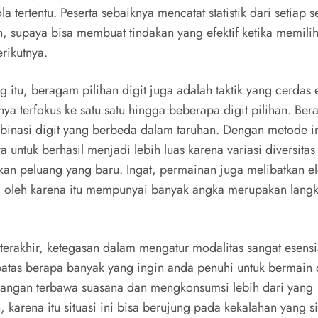
la tertentu. Peserta sebaiknya mencatat statistik dari setiap s
, supaya bisa membuat tindakan yang efektif ketika memili
rikutnya.
 itu, beragam pilihan digit juga adalah taktik yang cerdas e
ya terfokus ke satu satu hingga beberapa digit pilihan. Bera
binasi digit yang berbeda dalam taruhan. Dengan metode in
 untuk berhasil menjadi lebih luas karena variasi diversitas
an peluang yang baru. Ingat, permainan juga melibatkan e
, oleh karena itu mempunyai banyak angka merupakan lang
terakhir, ketegasan dalam mengatur modalitas sangat esensi
batas berapa banyak yang ingin anda penuhi untuk bermain d
. Jangan terbawa suasana dan mengkonsumsi lebih dari yang
, karena itu situasi ini bisa berujung pada kekalahan yang si