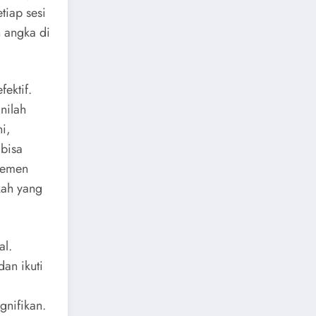
etiap sesi
h angka di
fektif.
nilah
i,
 bisa
lemen
kah yang
al.
an ikuti
gnifikan.