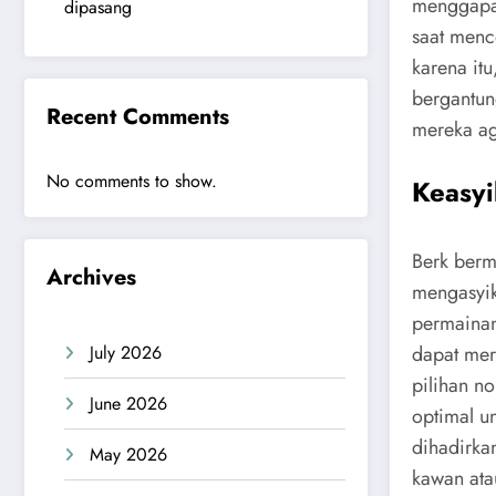
menggapai
dipasang
saat menc
karena it
bergantun
Recent Comments
mereka ag
No comments to show.
Keasy
Berk ber
Archives
mengasyik
permaina
July 2026
dapat mer
pilihan n
June 2026
optimal u
dihadirka
May 2026
kawan ata