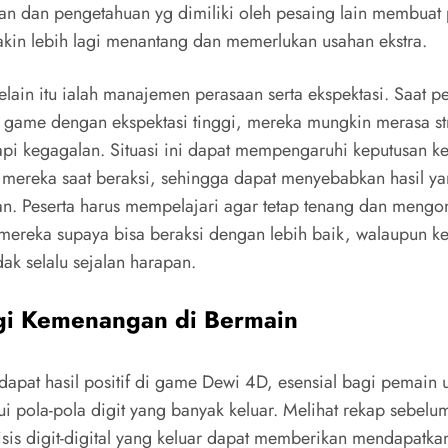
n dan pengetahuan yg dimiliki oleh pesaing lain membuat 
akin lebih lagi menantang dan memerlukan usahan ekstra.
elain itu ialah manajemen perasaan serta ekspektasi. Saat 
game dengan ekspektasi tinggi, mereka mungkin merasa str
i kegagalan. Situasi ini dapat mempengaruhi keputusan k
 mereka saat beraksi, sehingga dapat menyebabkan hasil y
. Peserta harus mempelajari agar tetap tenang dan mengon
mereka supaya bisa beraksi dengan lebih baik, walaupun k
dak selalu sejalan harapan.
gi Kemenangan di Bermain
apat hasil positif di game Dewi 4D, esensial bagi pemain 
i pola-pola digit yang banyak keluar. Melihat rekap sebel
sis digit-digital yang keluar dapat memberikan mendapatkan