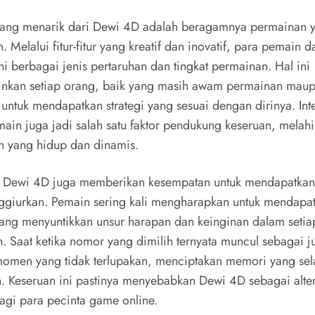
 yang menarik dari Dewi 4D adalah beragamnya permainan 
. Melalui fitur-fitur yang kreatif dan inovatif, para pemain d
hi berbagai jenis pertaruhan dan tingkat permainan. Hal ini
nkan setiap orang, baik yang masih awam permainan mau
, untuk mendapatkan strategi yang sesuai dengan dirinya. Inte
main juga jadi salah satu faktor pendukung keseruan, melah
n yang hidup dan dinamis.
u, Dewi 4D juga memberikan kesempatan untuk mendapatkan
giurkan. Pemain sering kali mengharapkan untuk mendapa
yang menyuntikkan unsur harapan dan keinginan dalam setiap
. Saat ketika nomor yang dimilih ternyata muncul sebagai j
omen yang tidak terlupakan, menciptakan memori yang se
n. Keseruan ini pastinya menyebabkan Dewi 4D sebagai alter
agi para pecinta game online.