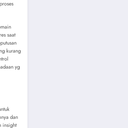
proses
pemain
es saat
eputusan
ang kurang
trol
eadaan yg
untuk
umnya dan
 insight