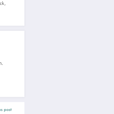
uck,
n.
us post