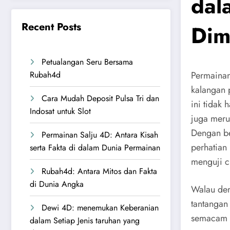
dal
Recent Posts
Dim
Petualangan Seru Bersama
Rubah4d
Permainan
kalangan 
Cara Mudah Deposit Pulsa Tri dan
ini tidak
Indosat untuk Slot
juga meru
Dengan be
Permainan Salju 4D: Antara Kisah
perhatian
serta Fakta di dalam Dunia Permainan
menguji c
Rubah4d: Antara Mitos dan Fakta
di Dunia Angka
Walau dem
tantangan
Dewi 4D: menemukan Keberanian
semacam i
dalam Setiap Jenis taruhan yang