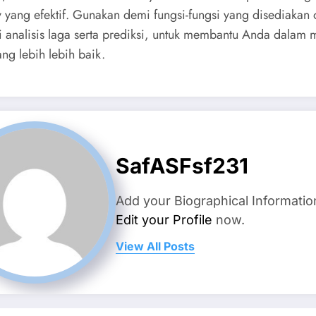
 yang efektif. Gunakan demi fungsi-fungsi yang disediakan o
rti analisis laga serta prediksi, untuk membantu Anda dalam
ng lebih lebih baik.
SafASFsf231
Add your Biographical Informatio
Edit your Profile
now.
View All Posts