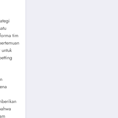
ategi
satu
forma tim
 pertemuan
 untuk
betting
an
rena
mberikan
 bahwa
lam