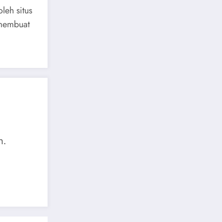
leh situs
 membuat
n.