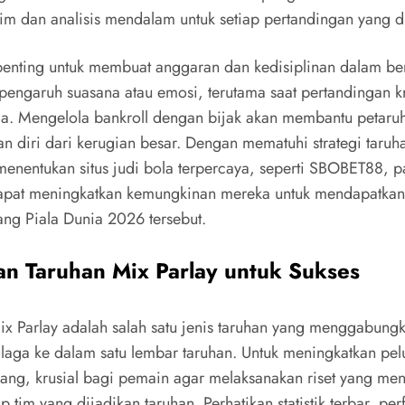
tim dan analisis mendalam untuk setiap pertandingan yang di
 penting untuk membuat anggaran dan kedisiplinan dalam ber
rpengaruh suasana atau emosi, terutama saat pertandingan kr
ia. Mengelola bankroll dengan bijak akan membantu petaru
n diri dari kerugian besar. Dengan mematuhi strategi taruh
menentukan situs judi bola terpercaya, seperti SBOBET88, p
pat meningkatkan kemungkinan mereka untuk mendapatkan 
ang Piala Dunia 2026 tersebut.
n Taruhan Mix Parlay untuk Sukses
ix Parlay adalah salah satu jenis taruhan yang menggabung
laga ke dalam satu lembar taruhan. Untuk meningkatkan pe
ang, krusial bagi pemain agar melaksanakan riset yang me
p tim yang dijadikan taruhan. Perhatikan statistik terbar, pe