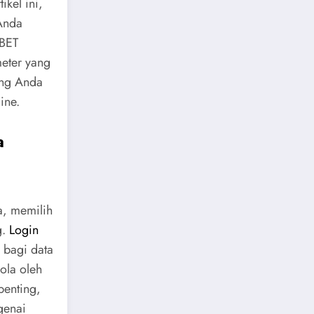
ikel ini,
Anda
OBET
eter yang
ang Anda
ine.
a
a, memilih
g.
Login
 bagi data
lola oleh
penting,
genai