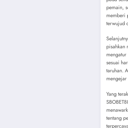
pemain, se
memberi p
terwujud 
Selanjutn
pisahkan 
mengatur 
sesuai ha
taruhan. A
mengejar 
Yang terak
SBOBET88 
menawarka
tentang p
terpercay