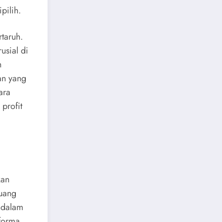
pilih.
taruh.
usial di
h
an yang
ara
profit
kan
luang
ndalam
rforma