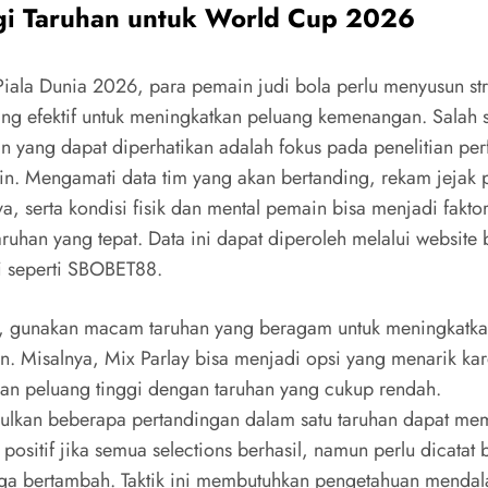
gi Taruhan untuk World Cup 2026
iala Dunia 2026, para pemain judi bola perlu menyusun str
ang efektif untuk meningkatkan peluang kemenangan. Salah 
n yang dapat diperhatikan adalah fokus pada penelitian per
n. Mengamati data tim yang akan bertanding, rekam jejak
, serta kondisi fisik dan mental pemain bisa menjadi faktor
ruhan yang tepat. Data ini dapat diperoleh melalui website 
i seperti SBOBET88.
, gunakan macam taruhan yang beragam untuk meningkatk
n. Misalnya, Mix Parlay bisa menjadi opsi yang menarik ka
n peluang tinggi dengan taruhan yang cukup rendah.
kan beberapa pertandingan dalam satu taruhan dapat me
 positif jika semua selections berhasil, namun perlu dicatat
ga bertambah. Taktik ini membutuhkan pengetahuan menda