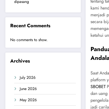
tentang ta
dipasang
kami hend
menjadi p
secara bi
Recent Comments
memengaru
ketahui u
No comments to show.
Pandua
Andal
Archives
Saat Anda
July 2026
platform 
SBOBET
P
June 2026
dan uang A
May 2026
pengelola
jadi cari