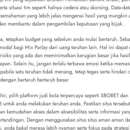
rta situasi tim seperti halnya cedera atau skorsing. Data-dat
emahaman yang lebih jelas mengenai hasil yang mungkin 
dan membantu dalam pengambilan keputusan yang bijak.
ya, tetapkan budget yang sebelum anda mulai bertaruh. Seb
modal bagi Mix Parlay dari uang taruhan lain. Hal ini dapa
risiko yang ada dan meminimalkan kerugian besar jika hasil
rapan. Selain itu, jangan terlalu terbawa emosi ketika mema
pabila satu taruhan tidak menang, tetap tegas serta hindari
dengan bertaruh bertaruh besar.
hir, pilih platform judi bola terpercaya seperti SBOBET dan
untuk anda melakukan taruhan anda. Pastikan situs tersebut
n kemudahan akses dalam aksesibilitas serta informasi yan
ertandingan. Dengan menggunakan situs situs aman aman d
a, anda bakal merasa lebih nyaman serta fokus pada strategi