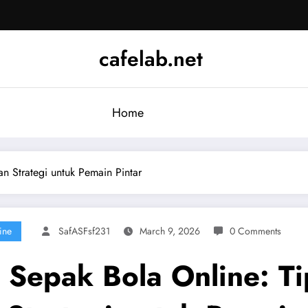
cafelab.net
Home
an Strategi untuk Pemain Pintar
ine
SafASFsf231
March 9, 2026
0 Comments
i Sepak Bola Online: Ti