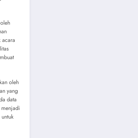
 oleh
nan
k acara
itas
embuat
kan oleh
gan yang
da data
k menjadi
 untuk