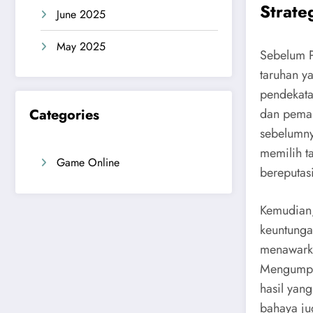
Strate
June 2025
May 2025
Sebelum P
taruhan y
pendekata
dan pemai
Categories
sebelumnya
memilih ta
Game Online
bereputas
Kemudian
keuntunga
menawarka
Mengumpul
hasil yang
bahaya ju