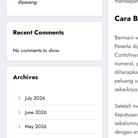
mendapatk
dipasang
Cara B
Recent Comments
Bermain w
Peserta di
No comments to show.
Contohnya
numeral, 
diharapka
Archives
peluang u
sebaiknya
July 2026
Setelah m
June 2026
Keputusan
sebelumny
May 2026
dengan an