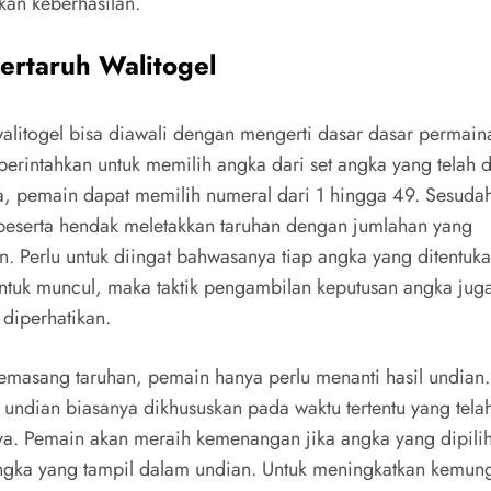
an keberhasilan.
ertaruh Walitogel
alitogel bisa diawali dengan mengerti dasar dasar permaina
perintahkan untuk memilih angka dari set angka yang telah d
, pemain dapat memilih numeral dari 1 hingga 49. Sesuda
peserta hendak meletakkan taruhan dengan jumlahan yang
n. Perlu untuk diingat bahwasanya tiap angka yang ditentuk
ntuk muncul, maka taktik pengambilan keputusan angka jug
 diperhatikan.
emasang taruhan, pemain hanya perlu menanti hasil undian.
 undian biasanya dikhususkan pada waktu tertentu yang telah
a. Pemain akan meraih kemenangan jika angka yang dipili
gka yang tampil dalam undian. Untuk meningkatkan kemun