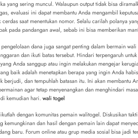
ka yang sering muncul. Walaupun output tidak bisa diramal
gas, evaluasi ini dapat membantu Anda mengambil keputus
ak cerdas saat menentukan nomor. Selalu carilah polanya ya
pak pada pandangan awal, sebab ini bisa memberikan manf
u, pengelolaan dana juga sangat penting dalam bermain wali 
nggaran dan ikuti batas tersebut. Hindari terpengaruh untuk
i yang Anda sanggup atau ingin melakukan mengejar kerugi
ang baik adalah menetapkan berapa yang ingin Anda habis
uk berjudi, dan tempuhlah batasan itu. Ini akan membantu A
ermainan agar tetap menyenangkan dan menghindari masa
di kemudian hari.
wali togel
ikutlah dengan komunitas pemain walitogel. Diskusikan takti
g kemungkinan dan hasil dengan pemain lain dapat menye
dang baru. Forum online atau grup media sosial bisa jadi t