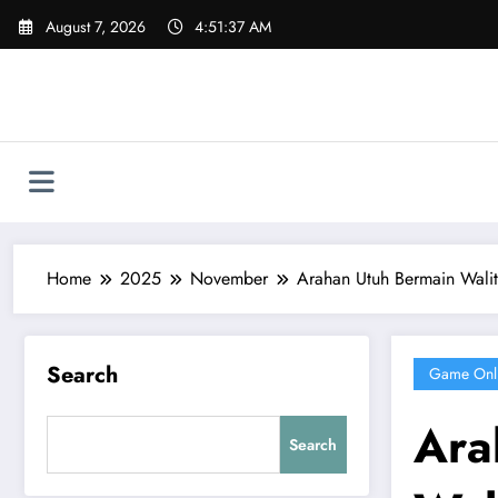
Skip
August 7, 2026
4:51:38 AM
to
content
Home
2025
November
Arahan Utuh Bermain Wali
Search
Game Onl
Ara
Search