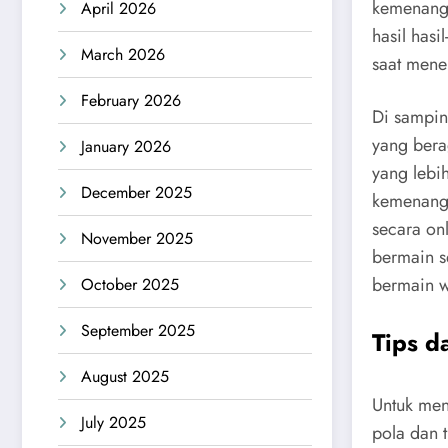
kemenanga
April 2026
hasil has
March 2026
saat mene
February 2026
Di sampin
yang bera
January 2026
yang lebi
December 2025
kemenanga
secara onl
November 2025
bermain s
bermain w
October 2025
September 2025
Tips d
August 2025
Untuk men
July 2025
pola dan t