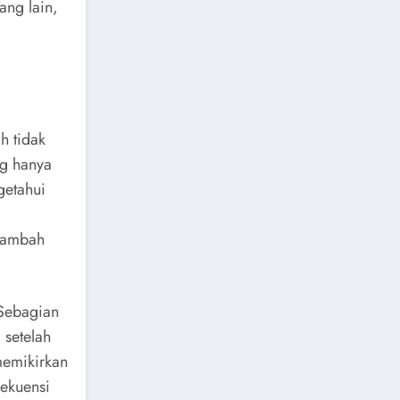
ang lain,
h tidak
ng hanya
getahui
nambah
 Sebagian
 setelah
memikirkan
sekuensi