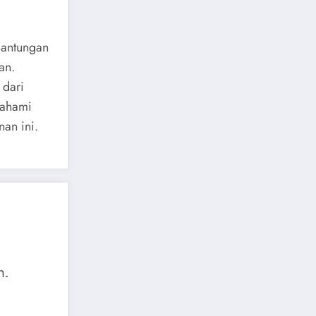
gantungan
an.
 dari
mahami
an ini.
n.