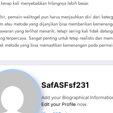
 kerap kali menyebabkan hilangnya lebih besar.
khir, pemain walitogel pun harus menjauhkan diri dari keter
em atau metode yang dijanjikan bisa memberikan kemenang
waran yang terlihat menarik, tetapi sering kali tidak datang
ng terpercaya. Sangat penting untuk tetap realistis dan me
ak metode yang bisa memastikan kemenangan pada permain
SafASFsf231
Add your Biographical Informatio
Edit your Profile
now.