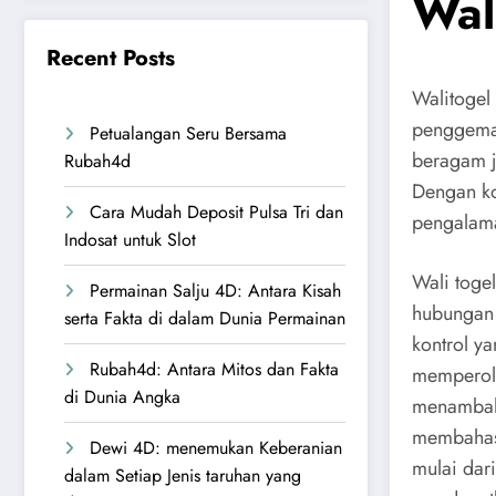
Wal
Recent Posts
Walitogel
penggemar
Petualangan Seru Bersama
beragam j
Rubah4d
Dengan ko
Cara Mudah Deposit Pulsa Tri dan
pengalama
Indosat untuk Slot
Wali togel
Permainan Salju 4D: Antara Kisah
hubungan 
serta Fakta di dalam Dunia Permainan
kontrol ya
Rubah4d: Antara Mitos dan Fakta
memperol
di Dunia Angka
menambah 
membahas 
Dewi 4D: menemukan Keberanian
mulai dar
dalam Setiap Jenis taruhan yang