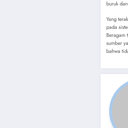
buruk dan
Yang tera
pada sist
Beragam ta
sumber ya
bahwa tid