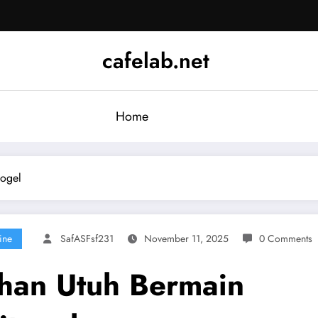
cafelab.net
Home
togel
ine
SafASFsf231
November 11, 2025
0 Comments
han Utuh Bermain