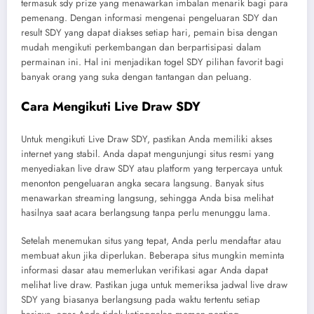
termasuk sdy prize yang menawarkan imbalan menarik bagi para
pemenang. Dengan informasi mengenai pengeluaran SDY dan
result SDY yang dapat diakses setiap hari, pemain bisa dengan
mudah mengikuti perkembangan dan berpartisipasi dalam
permainan ini. Hal ini menjadikan togel SDY pilihan favorit bagi
banyak orang yang suka dengan tantangan dan peluang.
Cara Mengikuti Live Draw SDY
Untuk mengikuti Live Draw SDY, pastikan Anda memiliki akses
internet yang stabil. Anda dapat mengunjungi situs resmi yang
menyediakan live draw SDY atau platform yang terpercaya untuk
menonton pengeluaran angka secara langsung. Banyak situs
menawarkan streaming langsung, sehingga Anda bisa melihat
hasilnya saat acara berlangsung tanpa perlu menunggu lama.
Setelah menemukan situs yang tepat, Anda perlu mendaftar atau
membuat akun jika diperlukan. Beberapa situs mungkin meminta
informasi dasar atau memerlukan verifikasi agar Anda dapat
melihat live draw. Pastikan juga untuk memeriksa jadwal live draw
SDY yang biasanya berlangsung pada waktu tertentu setiap