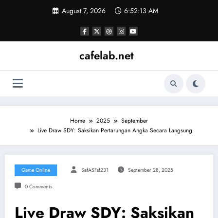
Skip
August 7, 2026
6:52:13 AM
to
content
cafelab.net
Home
2025
September
Live Draw SDY: Saksikan Pertarungan Angka Secara Langsung
Game Online
SafASFsf231
September 28, 2025
0 Comments
Live Draw SDY: Saksikan