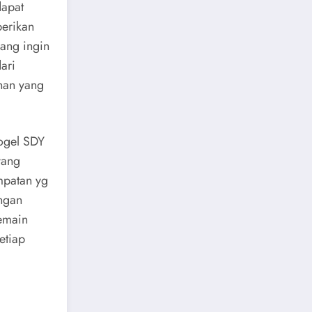
dapat
berikan
yang ingin
ari
ihan yang
togel SDY
yang
mpatan yg
ngan
pemain
etiap