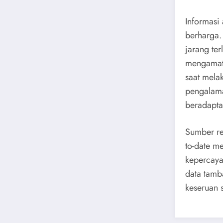
Informasi
berharga.
jarang te
mengamati
saat mela
pengalama
beradapta
Sumber re
to-date m
kepercaya
data tamb
keseruan 