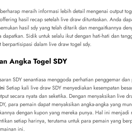
 berharap meraih informasi lebih detail mengenai output tog
 offering hasil recap setelah live draw dituntaskan. Anda da
emukan hasil sdy yang telah ditarik dan mengaitkannya den
 dapatkan. Sidik untuk selalu ikut dengan hati-hati dan tan
 berpartisipasi dalam live draw togel sdy.
an Angka Togel SDY
saran SDY senantiasa menggoda perhatian penggemar dan 
Ini
Setiap kali live draw SDY menyediakan kesempatan besa
utput secara nyata dan seketika. Dengan menyaksikan live d
DY, para pemain dapat menyaksikan angka-angka yang mun
annya dengan kupon yang mereka punya. Hal ini menjad
ntikan setiap harinya, terutama untuk para pemain yang berp
mainan ini.