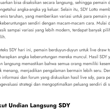
luarkan bisa disaksikan secara langsung, sehingga pemain 
ngetahui angka-angka yg keluar. Selain itu, SDY Lotto mem
jenis taruhan, yang memberikan variasi untuk para pemain 
eberuntungan sendiri dengan macam-macam cara. Mulai d
lasik sampai variasi yang lebih modern, terdapat banyak pil
lih.
teks SDY hari ini, pemain berduyun-duyun untuk live draw 
arapkan angka keberuntungan mereka muncul. Hasil SDY 
n langsung memastikan bahwa semua orang memiliki kese
k menang, menjadikan pengalaman bermain lebih seru. De
 informasi dan forum yang diskusikan hasil live sdy, para 
gevaluasi strategi dan mengoptimalkan peluang sendiri di s
kut Undian Langsung SDY