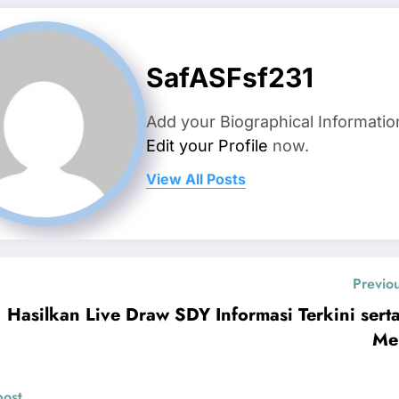
SafASFsf231
Add your Biographical Informatio
Edit your Profile
now.
View All Posts
Previo
Hasilkan Live Draw SDY Informasi Terkini serta
Me
post