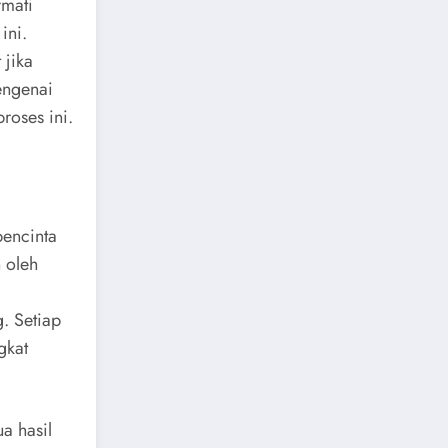
rmati
ini.
 jika
engenai
roses ini.
pencinta
 oleh
. Setiap
gkat
a hasil