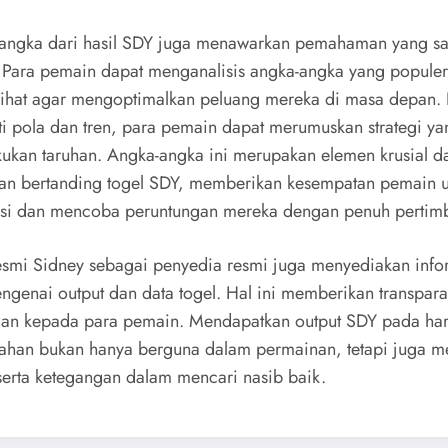
 angka dari hasil SDY juga menawarkan pemahaman yang s
 Para pemain dapat menganalisis angka-angka yang popule
rlihat agar mengoptimalkan peluang mereka di masa depan.
 pola dan tren, para pemain dapat merumuskan strategi ya
kukan taruhan. Angka-angka ini merupakan elemen krusial da
n bertanding togel SDY, memberikan kesempatan pemain u
si dan mencoba peruntungan mereka dengan penuh pertim
smi Sidney sebagai penyedia resmi juga menyediakan info
engenai output dan data togel. Hal ini memberikan transpar
an kepada para pemain. Mendapatkan output SDY pada hari
ahan bukan hanya berguna dalam permainan, tetapi juga 
serta ketegangan dalam mencari nasib baik.