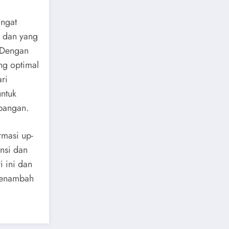
angat
r dan yang
 Dengan
ng optimal
ri
ntuk
bangan.
rmasi up-
ansi dan
 ini dan
menambah