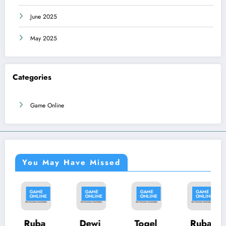
June 2025
May 2025
Categories
Game Online
You May Have Missed
GAME
GAME
GAME
GAME
ONLINE
ONLINE
ONLINE
ONLINE
Ruba
Dewi
Togel
Ruba