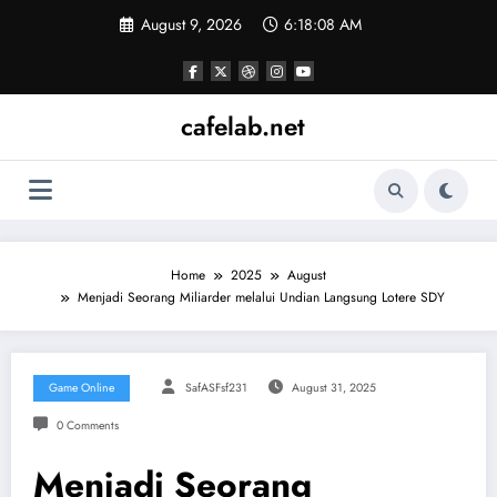
Skip
August 9, 2026
6:18:08 AM
to
content
cafelab.net
Home
2025
August
Menjadi Seorang Miliarder melalui Undian Langsung Lotere SDY
Game Online
SafASFsf231
August 31, 2025
0 Comments
Menjadi Seorang