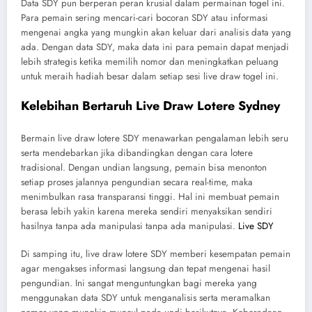
Data SDY pun berperan peran krusial dalam permainan togel ini.
Para pemain sering mencari-cari bocoran SDY atau informasi
mengenai angka yang mungkin akan keluar dari analisis data yang
ada. Dengan data SDY, maka data ini para pemain dapat menjadi
lebih strategis ketika memilih nomor dan meningkatkan peluang
untuk meraih hadiah besar dalam setiap sesi live draw togel ini.
Kelebihan Bertaruh Live Draw Lotere Sydney
Bermain live draw lotere SDY menawarkan pengalaman lebih seru
serta mendebarkan jika dibandingkan dengan cara lotere
tradisional. Dengan undian langsung, pemain bisa menonton
setiap proses jalannya pengundian secara real-time, maka
menimbulkan rasa transparansi tinggi. Hal ini membuat pemain
berasa lebih yakin karena mereka sendiri menyaksikan sendiri
hasilnya tanpa ada manipulasi tanpa ada manipulasi.
Live SDY
Di samping itu, live draw lotere SDY memberi kesempatan pemain
agar mengakses informasi langsung dan tepat mengenai hasil
pengundian. Ini sangat menguntungkan bagi mereka yang
menggunakan data SDY untuk menganalisis serta meramalkan