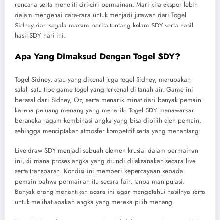
rencana serta meneliti ciri-ciri permainan. Mari kita ekspor lebih
dalam mengenai cara-cara untuk menjadi jutawan dari Togel
Sidney dan segala macam berita tentang kolam SDY serta hasil
hasil SDY hari ini.
Apa Yang Dimaksud Dengan Togel SDY?
Togel Sidney, atau yang dikenal juga togel Sidney, merupakan
salah satu tipe game togel yang terkenal di tanah air. Game ini
berasal dari Sidney, Oz, serta menarik minat dari banyak pemain
karena peluang menang yang menarik. Togel SDY menawarkan
beraneka ragam kombinasi angka yang bisa dipilih oleh pemain,
sehingga menciptakan atmosfer kompetitif serta yang menantang.
Live draw SDY menjadi sebuah elemen krusial dalam permainan
ini, di mana proses angka yang diundi dilaksanakan secara live
serta transparan. Kondisi ini memberi kepercayaan kepada
pemain bahwa permainan itu secara fair, tanpa manipulasi.
Banyak orang menantikan acara ini agar mengetahui hasilnya serta
untuk melihat apakah angka yang mereka pilih menang.