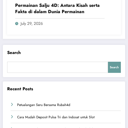
Permainan Salju 4D: Antara Kisah serta
Fakta di dalam Dunia Permainan
July 29, 2026
Search
Search
Recent Posts
Petualangan Seru Bersama Rubah4d
Cara Mudah Deposit Pulsa Tri dan Indosat untuk Slot