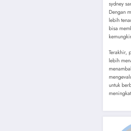
sydney sa
Dengan me
lebih ten
bisa memb
kemungkin
Terakhir,
lebih men
menambah 
mengevalu
untuk ber
meningkat