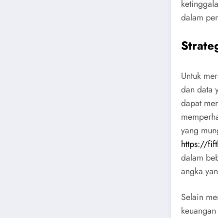
ketinggal
dalam per
Strate
Untuk mer
dan data 
dapat mem
memperhat
yang mung
https://f
dalam beb
angka yan
Selain me
keuangan 