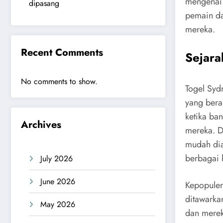
mengenai 
dipasang
pemain da
mereka.
Recent Comments
Sejara
No comments to show.
Togel Syd
yang bera
ketika ba
Archives
mereka. D
mudah dia
berbagai 
July 2026
June 2026
Kepopuler
ditawarka
May 2026
dan merek