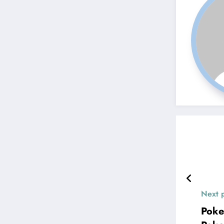
Next 
Poke