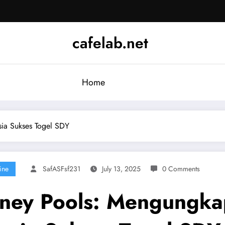
cafelab.net
Home
ia Sukses Togel SDY
ine
SafASFsf231
July 13, 2025
0 Comments
ney Pools: Mengungka