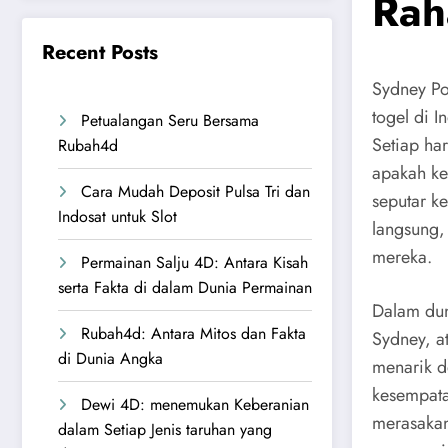
Rah
Recent Posts
Sydney Po
togel di 
Petualangan Seru Bersama
Setiap ha
Rubah4d
apakah ke
Cara Mudah Deposit Pulsa Tri dan
seputar ke
Indosat untuk Slot
langsung,
mereka.
Permainan Salju 4D: Antara Kisah
serta Fakta di dalam Dunia Permainan
Dalam duni
Rubah4d: Antara Mitos dan Fakta
Sydney, a
di Dunia Angka
menarik d
kesempata
Dewi 4D: menemukan Keberanian
merasakan
dalam Setiap Jenis taruhan yang