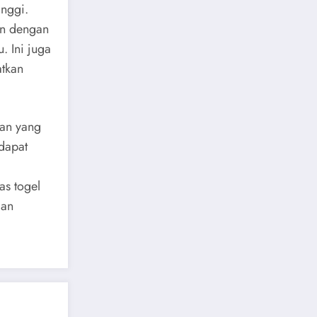
inggi.
in dengan
. Ini juga
atkan
man yang
dapat
as togel
dan