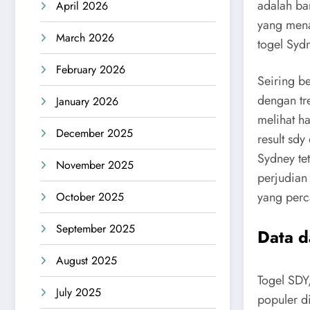
adalah ba
April 2026
yang mena
March 2026
togel Syd
February 2026
Seiring b
dengan tr
January 2026
melihat h
December 2025
result sdy
Sydney te
November 2025
perjudian
yang perc
October 2025
September 2025
Data d
August 2025
Togel SDY
July 2025
populer d