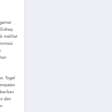
ggemar
 Sidney.
k melihat
formasi
a
ihan
s. Togel
sempatan
berikan
an dan
am