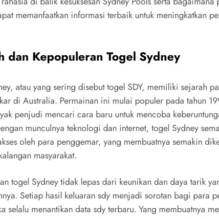
rahasia di balik kesuksesan Sydney Pools serta bagaimana 
pat memanfaatkan informasi terbaik untuk meningkatkan pe
h dan Kepopuleran Togel Sydney
ney, atau yang sering disebut togel SDY, memiliki sejarah p
kar di Australia. Permainan ini mulai populer pada tahun 19
nyak penjudi mencari cara baru untuk mencoba keberuntung
engan munculnya teknologi dan internet, togel Sydney sem
kses oleh para penggemar, yang membuatnya semakin dike
kalangan masyarakat.
an togel Sydney tidak lepas dari keunikan dan daya tarik ya
nnya. Setiap hasil keluaran sdy menjadi sorotan bagi para 
a selalu menantikan data sdy terbaru. Yang membuatnya me