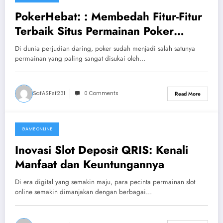
January 8, 2026
PokerHebat: : Membedah Fitur-Fitur
Terbaik Situs Permainan Poker
Paling Unggul
Di dunia perjudian daring, poker sudah menjadi salah satunya
permainan yang paling sangat disukai oleh…
SafASFsf231
0 Comments
Read More
GAME ONLINE
January 8, 2026
Inovasi Slot Deposit QRIS: Kenali
Manfaat dan Keuntungannya
Di era digital yang semakin maju, para pecinta permainan slot
online semakin dimanjakan dengan berbagai…