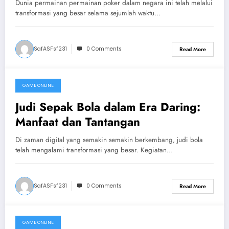
Dunia permainan permainan poker dalam negara ini telah melalui
transformasi yang besar selama sejumlah waktu…
SafASFsf231
0 Comments
Read More
GAME ONLINE
January 6, 2026
Judi Sepak Bola dalam Era Daring:
Manfaat dan Tantangan
Di zaman digital yang semakin semakin berkembang, judi bola
telah mengalami transformasi yang besar. Kegiatan…
SafASFsf231
0 Comments
Read More
GAME ONLINE
January 5, 2026