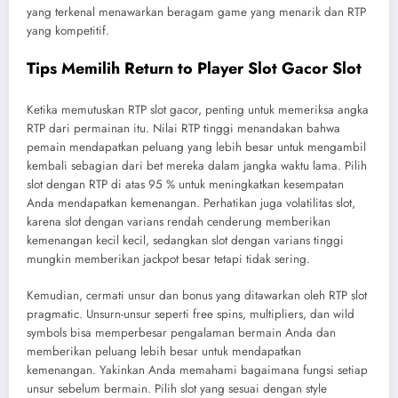
yang terkenal menawarkan beragam game yang menarik dan RTP
yang kompetitif.
Tips Memilih Return to Player Slot Gacor Slot
Ketika memutuskan RTP slot gacor, penting untuk memeriksa angka
RTP dari permainan itu. Nilai RTP tinggi menandakan bahwa
pemain mendapatkan peluang yang lebih besar untuk mengambil
kembali sebagian dari bet mereka dalam jangka waktu lama. Pilih
slot dengan RTP di atas 95 % untuk meningkatkan kesempatan
Anda mendapatkan kemenangan. Perhatikan juga volatilitas slot,
karena slot dengan varians rendah cenderung memberikan
kemenangan kecil kecil, sedangkan slot dengan varians tinggi
mungkin memberikan jackpot besar tetapi tidak sering.
Kemudian, cermati unsur dan bonus yang ditawarkan oleh RTP slot
pragmatic. Unsurn-unsur seperti free spins, multipliers, dan wild
symbols bisa memperbesar pengalaman bermain Anda dan
memberikan peluang lebih besar untuk mendapatkan
kemenangan. Yakinkan Anda memahami bagaimana fungsi setiap
unsur sebelum bermain. Pilih slot yang sesuai dengan style