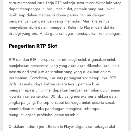
cara memahami cara kerja RTP bekerja serta faktor-faktor lain yang
dapat mempengaruhi hasil mesin slot, pemain yang baru akan
lebih siap dalam memasuki dunia permainan ini dengan
pengetahuan pengetahuan yang memadai. Mari kita semua
menyelami lebih dalam mengenai Return to Player dari slot dan
strategi yang bisa Anda gunakan agar mendapatkan kemenangan.
Pengertian RTP Slot
RTP slot dan RTP merupakan terminologi untuk digunakan untuk
menjelaskan persentase uang yang akan akan dikembalikan untuk
peserta dari total jumlah taruhan yang yang dilakukan dalam
permainan. Contohnya, jika satu perangkat slot mempunyai RTP
96%, itu maksudnya bahwa secara teori, pemain bisa
mengantisipasi untuk mendapatkan kembali sembilan puluh enam
ribu dari setiap seratus 100 ribu yang mereka pertaruhkan dalam
jangka panjang. Konsep tersebut berharga untuk peserta sebab
memberikan mereka pandangan mengenai seberapa
menguntungkan profitabel game tersebut.
Di dalam industri judi, Return to Player digunakan sebagai alat