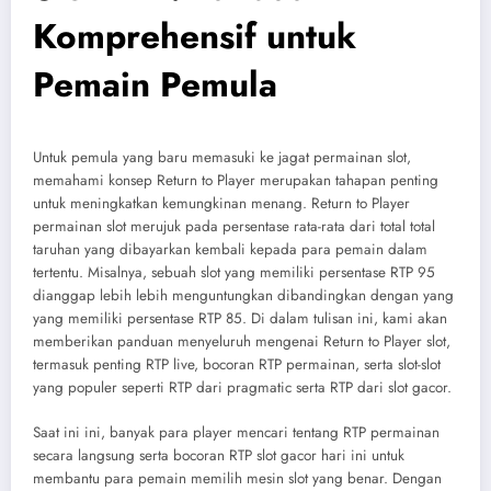
Komprehensif untuk
Pemain Pemula
Untuk pemula yang baru memasuki ke jagat permainan slot,
memahami konsep Return to Player merupakan tahapan penting
untuk meningkatkan kemungkinan menang. Return to Player
permainan slot merujuk pada persentase rata-rata dari total total
taruhan yang dibayarkan kembali kepada para pemain dalam
tertentu. Misalnya, sebuah slot yang memiliki persentase RTP 95
dianggap lebih lebih menguntungkan dibandingkan dengan yang
yang memiliki persentase RTP 85. Di dalam tulisan ini, kami akan
memberikan panduan menyeluruh mengenai Return to Player slot,
termasuk penting RTP live, bocoran RTP permainan, serta slot-slot
yang populer seperti RTP dari pragmatic serta RTP dari slot gacor.
Saat ini ini, banyak para player mencari tentang RTP permainan
secara langsung serta bocoran RTP slot gacor hari ini untuk
membantu para pemain memilih mesin slot yang benar. Dengan