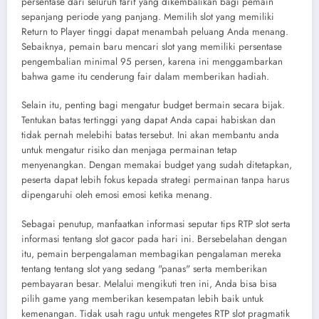
persentase dari seluruh tarif yang dikembalikan bagi pemain
sepanjang periode yang panjang. Memilih slot yang memiliki
Return to Player tinggi dapat menambah peluang Anda menang.
Sebaiknya, pemain baru mencari slot yang memiliki persentase
pengembalian minimal 95 persen, karena ini menggambarkan
bahwa game itu cenderung fair dalam memberikan hadiah.
Selain itu, penting bagi mengatur budget bermain secara bijak.
Tentukan batas tertinggi yang dapat Anda capai habiskan dan
tidak pernah melebihi batas tersebut. Ini akan membantu anda
untuk mengatur risiko dan menjaga permainan tetap
menyenangkan. Dengan memakai budget yang sudah ditetapkan,
peserta dapat lebih fokus kepada strategi permainan tanpa harus
dipengaruhi oleh emosi emosi ketika menang.
Sebagai penutup, manfaatkan informasi seputar tips RTP slot serta
informasi tentang slot gacor pada hari ini. Bersebelahan dengan
itu, pemain berpengalaman membagikan pengalaman mereka
tentang tentang slot yang sedang "panas" serta memberikan
pembayaran besar. Melalui mengikuti tren ini, Anda bisa bisa
pilih game yang memberikan kesempatan lebih baik untuk
kemenangan. Tidak usah ragu untuk mengetes RTP slot pragmatik