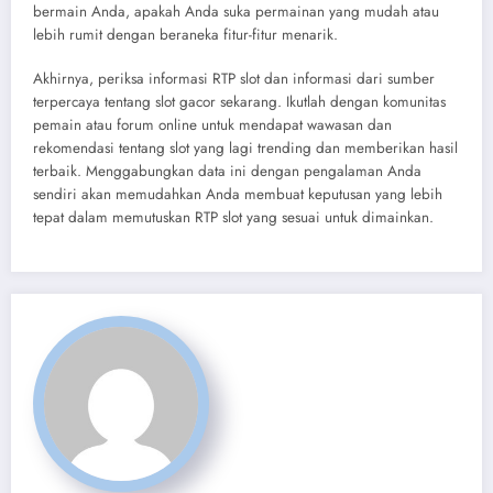
bermain Anda, apakah Anda suka permainan yang mudah atau
lebih rumit dengan beraneka fitur-fitur menarik.
Akhirnya, periksa informasi RTP slot dan informasi dari sumber
terpercaya tentang slot gacor sekarang. Ikutlah dengan komunitas
pemain atau forum online untuk mendapat wawasan dan
rekomendasi tentang slot yang lagi trending dan memberikan hasil
terbaik. Menggabungkan data ini dengan pengalaman Anda
sendiri akan memudahkan Anda membuat keputusan yang lebih
tepat dalam memutuskan RTP slot yang sesuai untuk dimainkan.