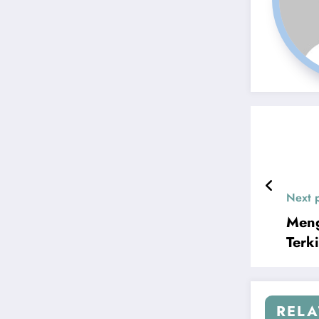
Next 
Meng
Terki
RELA