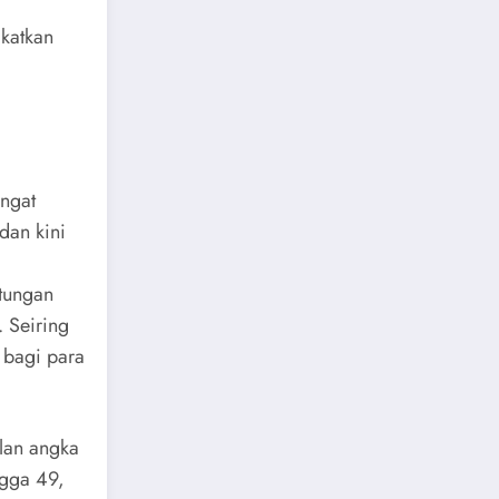
gkatkan
angat
dan kini
tungan
 Seiring
a bagi para
lan angka
ngga 49,