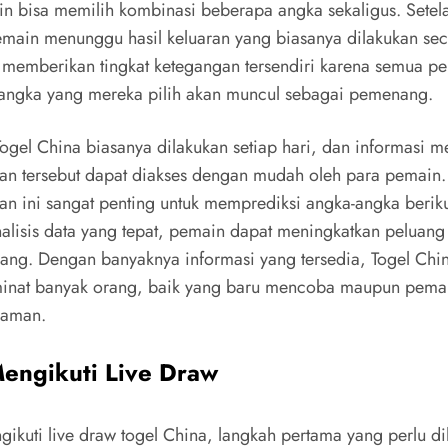
n bisa memilih kombinasi beberapa angka sekaligus. Setel
pemain menunggu hasil keluaran yang biasanya dilakukan seca
i memberikan tingkat ketegangan tersendiri karena semua p
angka yang mereka pilih akan muncul sebagai pemenang.
Togel China biasanya dilakukan setiap hari, dan informasi 
an tersebut dapat diakses dengan mudah oleh para pemain.
an ini sangat penting untuk memprediksi angka-angka beriku
nalisis data yang tepat, pemain dapat meningkatkan peluan
ang. Dengan banyaknya informasi yang tersedia, Togel Chin
inat banyak orang, baik yang baru mencoba maupun pema
laman.
engikuti Live Draw
gikuti live draw togel China, langkah pertama yang perlu d