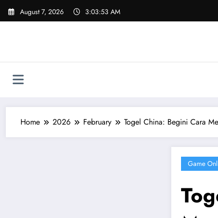
Skip
August 7, 2026
3:03:54 AM
to
content
Home
2026
February
Togel China: Begini Cara Me
Game Onl
Tog