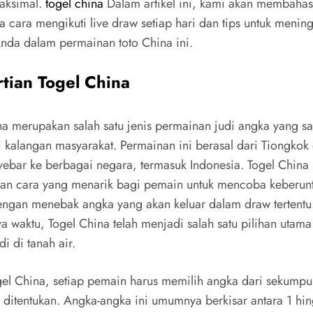
aksimal.
togel china
Dalam artikel ini, kami akan membahas
 cara mengikuti live draw setiap hari dan tips untuk menin
nda dalam permainan toto China ini.
tian Togel China
na merupakan salah satu jenis permainan judi angka yang s
i kalangan masyarakat. Permainan ini berasal dari Tiongkok 
yebar ke berbagai negara, termasuk Indonesia. Togel China
n cara yang menarik bagi pemain untuk mencoba keberun
ngan menebak angka yang akan keluar dalam draw tertentu.
a waktu, Togel China telah menjadi salah satu pilihan utam
i di tanah air.
el China, setiap pemain harus memilih angka dari sekumpu
h ditentukan. Angka-angka ini umumnya berkisar antara 1 hi