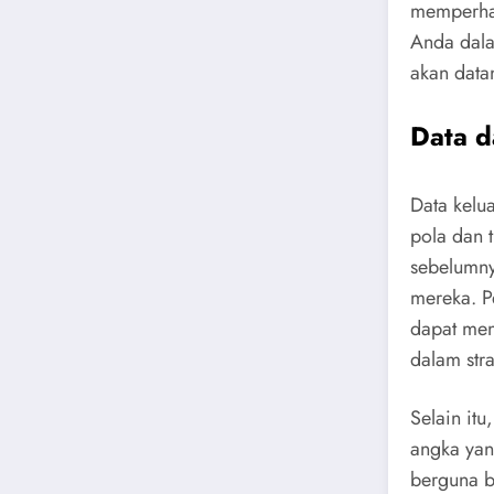
memperhat
Anda dala
akan data
Data d
Data kelu
pola dan 
sebelumny
mereka. P
dapat men
dalam str
Selain it
angka yan
berguna b