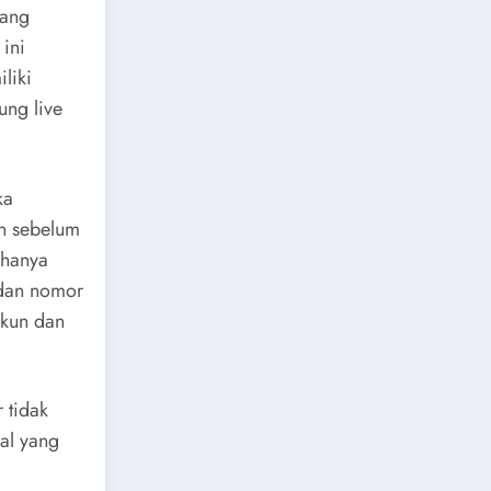
yang
ini
liki
ung live
ka
n sebelum
 hanya
 dan nomor
akun dan
 tidak
wal yang