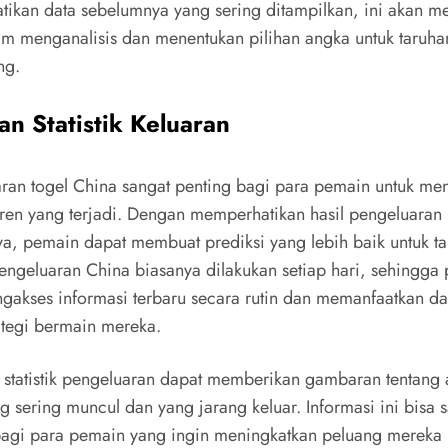
ikan data sebelumnya yang sering ditampilkan, ini akan 
m menganalisis dan menentukan pilihan angka untuk taruha
ng.
an Statistik Keluaran
aran togel China sangat penting bagi para pemain untuk men
tren yang terjadi. Dengan memperhatikan hasil pengeluaran
a, pemain dapat membuat prediksi yang lebih baik untuk t
engeluaran China biasanya dilakukan setiap hari, sehingga
gakses informasi terbaru secara rutin dan memanfaatkan dat
ategi bermain mereka.
u, statistik pengeluaran dapat memberikan gambaran tentang 
g sering muncul dan yang jarang keluar. Informasi ini bisa 
agi para pemain yang ingin meningkatkan peluang mereka 