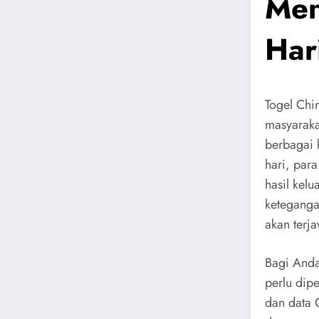
Men
Har
Togel Chi
masyaraka
berbagai 
hari, par
hasil kel
keteganga
akan terj
Bagi Anda
perlu dip
dan data 