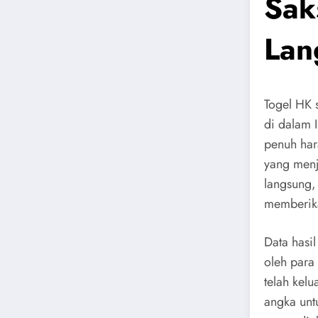
Sak
Lan
Togel HK 
di dalam 
penuh har
yang menj
langsung,
memberika
Data hasi
oleh para
telah kel
angka unt