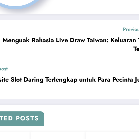
Previo
Menguak Rahasia Live Draw Taiwan: Keluaran 
T
post
ite Slot Daring Terlengkap untuk Para Pecinta J
TED POSTS