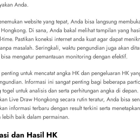
akan Anda.
enemukan website yang tepat, Anda bisa langsung membu
 Hongkong. Di sana, Anda bakal melihat tampilan yang hasi
-time. Pastikan koneksi internet anda kuat agar dapat menik
tanpa masalah. Seringkali, waktu pengundian juga akan dit
 bisa mengatur pemantauan monitoring dengan efektif.
u, penting untuk mencatat angka HK dan pengeluaran HK yan
engundian. Informasi ini sangat penting bagi beberapa parti
togel untuk analisis dan serta perhitungan angka di depan
an Live Draw Hongkong secara rutin teratur, Anda bisa sen
an informasi terbaru dengan result terkini serta menetapkan
h lebih baik dalam permainan.
asi dan Hasil HK