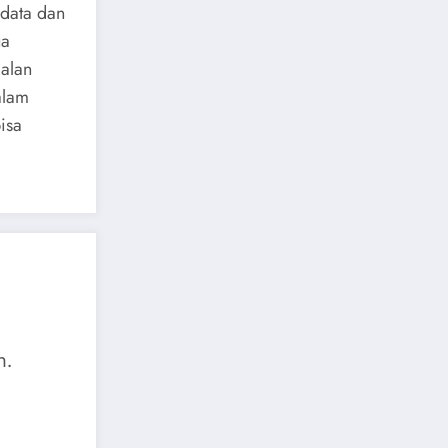
 data dan
ua
alan
alam
isa
n.