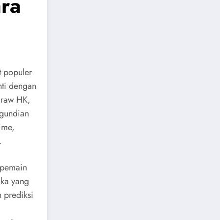
ra
t populer
nti dengan
draw HK,
ngundian
ime,
.
 pemain
gka yang
 prediksi