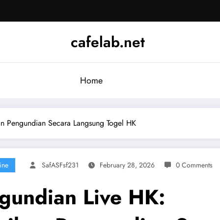
cafelab.net
Home
an Pengundian Secara Langsung Togel HK
ine
SafASFsf231
February 28, 2026
0 Comments
gundian Live HK: