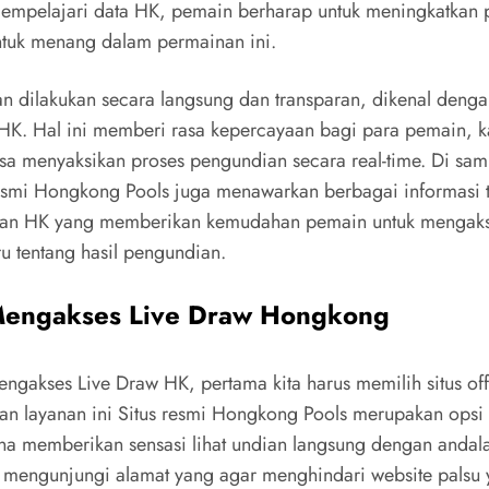
mpelajari data HK, pemain berharap untuk meningkatkan 
tuk menang dalam permainan ini.
n dilakukan secara langsung dan transparan, dikenal dengan
 HK. Hal ini memberi rasa kepercayaan bagi para pemain, k
sa menyaksikan proses pengundian secara real-time. Di samp
esmi Hongkong Pools juga menawarkan berbagai informasi t
ran HK yang memberikan kemudahan pemain untuk mengaks
ru tentang hasil pengundian.
Mengakses Live Draw Hongkong
ngakses Live Draw HK, pertama kita harus memilih situs off
n layanan ini Situs resmi Hongkong Pools merupakan opsi
ena memberikan sensasi lihat undian langsung dengan andal
 mengunjungi alamat yang agar menghindari website palsu