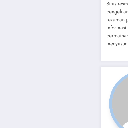
Situs res
pengeluar
rekaman p
informasi 
permainan
menyusun 