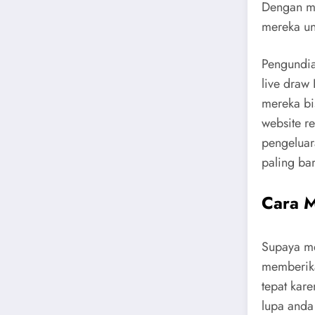
Dengan me
mereka un
Pengundia
live draw
mereka bi
website r
pengelua
paling ba
Cara 
Supaya me
memberika
tepat kar
lupa anda