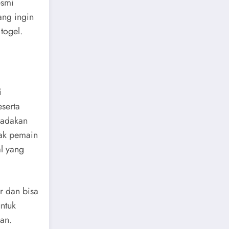
esmi
ang ingin
togel.
i
serta
gadakan
yak pemain
l yang
r dan bisa
untuk
an.