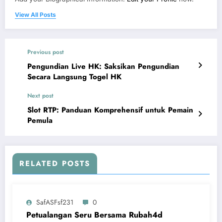
View All Posts
Previous post
Pengundian Live HK: Saksikan Pengundian
Secara Langsung Togel HK
Next post
Slot RTP: Panduan Komprehensif untuk Pemain
Pemula
RELATED POSTS
SafASFsf231
0
Petualangan Seru Bersama Rubah4d