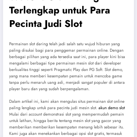
Terlengkap untuk Para
Pecinta Judi Slot
Permainan slot daring telah jadi salah satu wujud hiburan yang
paling disukai bagi para penggemar permainan online. Dengan
berbagai pilihan yang ada tersedia saat ini, para player kini bisa
mengalami berbagai tipe permainan mesin slot dari developer
berkualitas tinggi seperti Pragmatic Play dan PG Soft. Slot demo,
yang mana memberi kesempatan pemain untuk mencoba game
tanpa perlu menaruh uang asli, menjadi sangat populer di antara
player baru dan yang sudah berpengalaman.
Dalam artikel ini, kami akan mengulas situs permainan slot online
paling lengkap untuk para pecinta judi mesin slot.
akun demo slot
Mulai dari account demonstrasi slot yang mempermudah pemain
untuk latihan, hingga berita tentang mesin slot yang gacor yang
memberikan memberikan kesempatan menang lebih sebesar itu.
Kami juga akan menekankan berbagai opsi slot gratis, termasuk