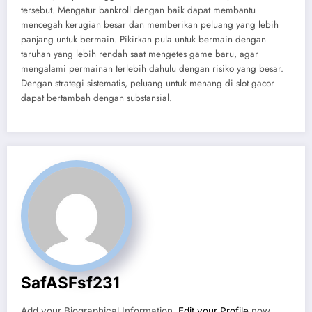
tersebut. Mengatur bankroll dengan baik dapat membantu
mencegah kerugian besar dan memberikan peluang yang lebih
panjang untuk bermain. Pikirkan pula untuk bermain dengan
taruhan yang lebih rendah saat mengetes game baru, agar
mengalami permainan terlebih dahulu dengan risiko yang besar.
Dengan strategi sistematis, peluang untuk menang di slot gacor
dapat bertambah dengan substansial.
SafASFsf231
Add your Biographical Information.
Edit your Profile
now.