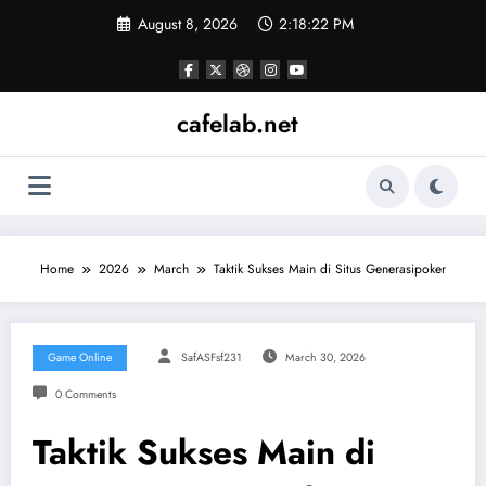
Skip
August 8, 2026
2:18:23 PM
to
content
cafelab.net
Home
2026
March
Taktik Sukses Main di Situs Generasipoker
Game Online
SafASFsf231
March 30, 2026
0 Comments
Taktik Sukses Main di