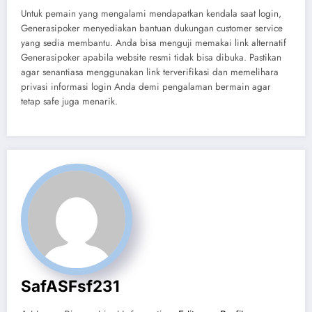
Untuk pemain yang mengalami mendapatkan kendala saat login,
Generasipoker menyediakan bantuan dukungan customer service
yang sedia membantu. Anda bisa menguji memakai link alternatif
Generasipoker apabila website resmi tidak bisa dibuka. Pastikan
agar senantiasa menggunakan link terverifikasi dan memelihara
privasi informasi login Anda demi pengalaman bermain agar
tetap safe juga menarik.
SafASFsf231