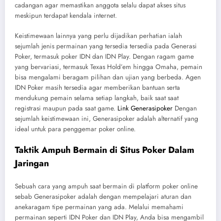
cadangan agar memastikan anggota selalu dapat akses situs
meskipun terdapat kendala internet.
Keistimewaan lainnya yang perlu dijadikan perhatian ialah
sejumlah jenis permainan yang tersedia tersedia pada Generasi
Poker, termasuk poker IDN dan IDN Play. Dengan ragam game
yang bervariasi, termasuk Texas Hold’em hingga Omaha, pemain
bisa mengalami beragam pilihan dan ujian yang berbeda. Agen
IDN Poker masih tersedia agar memberikan bantuan serta
mendukung pemain selama setiap langkah, baik saat saat
registrasi maupun pada saat game.
Link Generasipoker
Dengan
sejumlah keistimewaan ini, Generasipoker adalah alternatif yang
ideal untuk para penggemar poker online.
Taktik Ampuh Bermain di Situs Poker Dalam
Jaringan
Sebuah cara yang ampuh saat bermain di platform poker online
sebab Generasipoker adalah dengan mempelajari aturan dan
anekaragam tipe permainan yang ada. Melalui memahami
permainan seperti IDN Poker dan IDN Play, Anda bisa mengambil