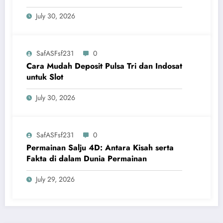
July 30, 2026
SafASFsf231
0
Cara Mudah Deposit Pulsa Tri dan Indosat
untuk Slot
July 30, 2026
SafASFsf231
0
Permainan Salju 4D: Antara Kisah serta
Fakta di dalam Dunia Permainan
July 29, 2026