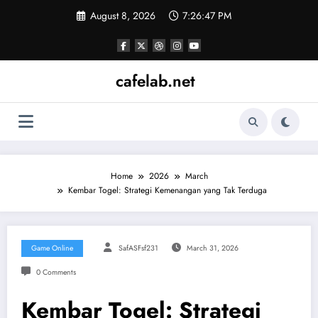
Skip
August 8, 2026
7:26:48 PM
to
content
cafelab.net
Home
2026
March
Kembar Togel: Strategi Kemenangan yang Tak Terduga
Game Online
SafASFsf231
March 31, 2026
0 Comments
Kembar Togel: Strategi