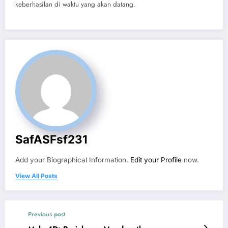
keberhasilan di waktu yang akan datang.
SafASFsf231
Add your Biographical Information.
Edit your Profile
now.
View All Posts
Previous post