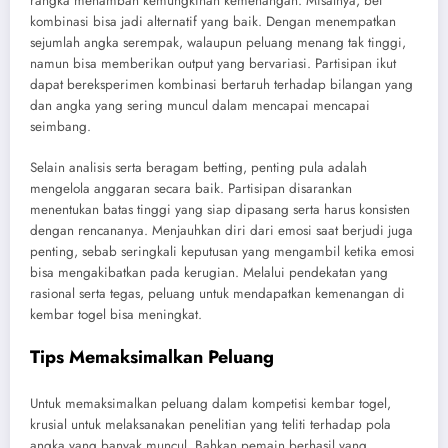
rangka menambah kemungkinan kemenangan. Misalnya, bet
kombinasi bisa jadi alternatif yang baik. Dengan menempatkan
sejumlah angka serempak, walaupun peluang menang tak tinggi,
namun bisa memberikan output yang bervariasi. Partisipan ikut
dapat bereksperimen kombinasi bertaruh terhadap bilangan yang
dan angka yang sering muncul dalam mencapai mencapai
seimbang.
Selain analisis serta beragam betting, penting pula adalah
mengelola anggaran secara baik. Partisipan disarankan
menentukan batas tinggi yang siap dipasang serta harus konsisten
dengan rencananya. Menjauhkan diri dari emosi saat berjudi juga
penting, sebab seringkali keputusan yang mengambil ketika emosi
bisa mengakibatkan pada kerugian. Melalui pendekatan yang
rasional serta tegas, peluang untuk mendapatkan kemenangan di
kembar togel bisa meningkat.
Tips Memaksimalkan Peluang
Untuk memaksimalkan peluang dalam kompetisi kembar togel,
krusial untuk melaksanakan penelitian yang teliti terhadap pola
angka yang banyak muncul. Bahkan pemain berhasil yang