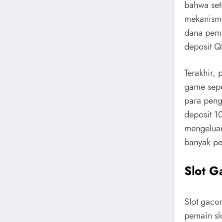
bahwa set
mekanism
dana pemai
deposit Q
Terakhir,
game sepe
para peng
deposit 1
mengeluar
banyak pe
Slot G
Slot gaco
pemain sl