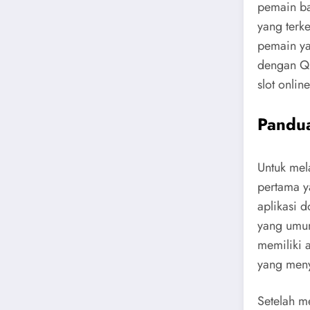
pemain ba
yang terk
pemain ya
dengan QR
slot online
Pandua
Untuk mel
pertama y
aplikasi 
yang umum
memiliki a
yang meny
Setelah m