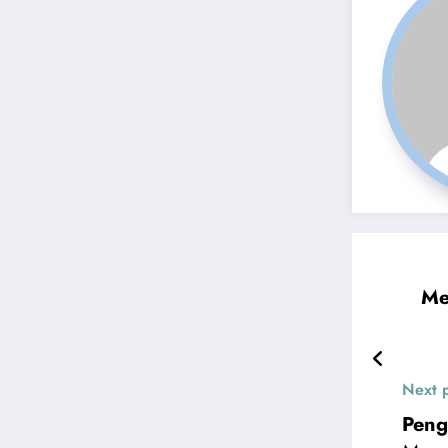
Me
Next 
Peng