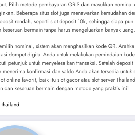
sebut. Pilih metode pembayaran QRIS dan masukkan nominal 
ginkan. Beberapa situs slot juga menawarkan kemudahan d
eposit rendah, seperti slot deposit 10k, sehingga siapa pun
 keseruan bermain tanpa harus mengeluarkan banyak uang.
emilih nominal, sistem akan menghasilkan kode QR. Arahk
kasi dompet digital Anda untuk melakukan pemindaian kod
Ikuti petunjuk untuk menyelesaikan transaksi. Setelah deposit 
 menerima konfirmasi dan saldo Anda akan tersedia untuk
ot online favorit, baik itu slot gacor atau slot server Thailan
 dan keseruan bermain dengan metode yang praktis ini!
r thailand