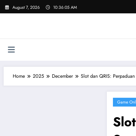
Skip
August 7, 2026
10:36:06 AM
to
content
Home
2025
December
Slot dan QRIS: Perpaduan
Game Onl
Slo