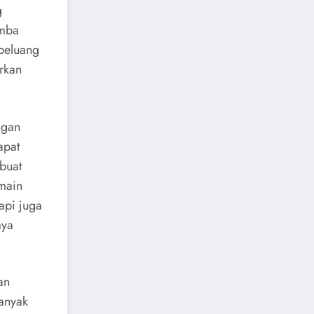
g
omba
peluang
rkan
ngan
apat
buat
rmain
tapi juga
aya
an
banyak