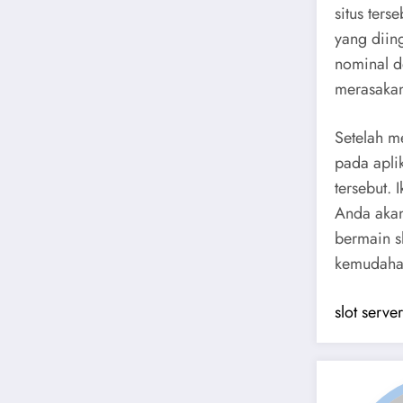
situs ter
yang diin
nominal d
merasakan
Setelah m
pada apli
tersebut. 
Anda akan
bermain sl
kemudahan
slot serve