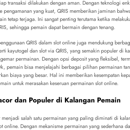
iap transaksi dilakukan dengan aman. Dengan teknologi enk
e pengamanan yang kuat, QRIS memberikan jaminan bahwa
n tetap terjaga. Ini sangat penting terutama ketika melakuk
RIS, sehingga pemain dapat bermain dengan tenang.
 penggunaan QRIS dalam slot online juga mendukung berbaga
rti kayutogel dan slot via QRIS, yang semakin populer di k
gemar permainan. Dengan opsi deposit yang fleksibel, term
0k, pemain bisa menjelajahi berbagai pilihan permainan ta
kan biaya yang besar. Hal ini memberikan kesempatan kep
main untuk merasakan keseruan permainan slot online.
acor dan Populer di Kalangan Pemain
r menjadi salah satu permainan yang paling diminati di kal
ot online. Dengan mekanisme permainan yang sederhana d