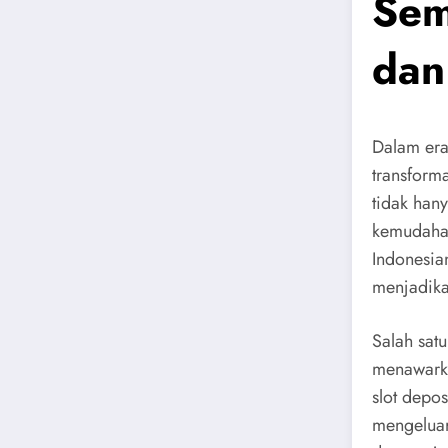
Sem
dan
Dalam era
transforma
tidak han
kemudahan
Indonesia
menjadika
Salah sat
menawarka
slot depo
mengeluar