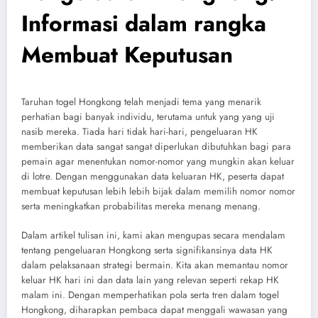
Informasi dalam rangka
Membuat Keputusan
Taruhan togel Hongkong telah menjadi tema yang menarik
perhatian bagi banyak individu, terutama untuk yang yang uji
nasib mereka. Tiada hari tidak hari-hari, pengeluaran HK
memberikan data sangat sangat diperlukan dibutuhkan bagi para
pemain agar menentukan nomor-nomor yang mungkin akan keluar
di lotre. Dengan menggunakan data keluaran HK, peserta dapat
membuat keputusan lebih lebih bijak dalam memilih nomor nomor
serta meningkatkan probabilitas mereka menang menang.
Dalam artikel tulisan ini, kami akan mengupas secara mendalam
tentang pengeluaran Hongkong serta signifikansinya data HK
dalam pelaksanaan strategi bermain. Kita akan memantau nomor
keluar HK hari ini dan data lain yang relevan seperti rekap HK
malam ini. Dengan memperhatikan pola serta tren dalam togel
Hongkong, diharapkan pembaca dapat menggali wawasan yang