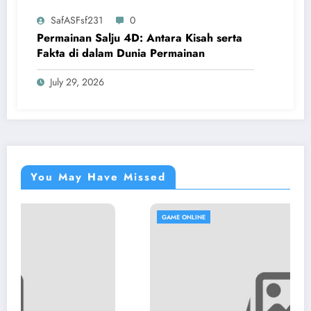
SafASFsf231
0
Permainan Salju 4D: Antara Kisah serta
Fakta di dalam Dunia Permainan
July 29, 2026
You May Have Missed
GAME ONLINE