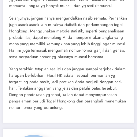
memantau angka yg banyak muncul dan yg sedikit muncul.
Selanjutnya, jangan hanya mengandalkan nasib semata. Perhatikan
juga aspek-aspek lain misalnya statistik dan perkembangan togel
Hongkong. Menggunakan metode statistik, seperti penganalisaan
probabilitas, dapat menolong Anda memperkirakan angka yang
mana yang memiliki kemungkinan yang lebih tinggi agar muncul.
Hal ini juga termasuk mengamati nomor-nomor ganjil dan genap,
serta perpaduan nomor yg biasanya muncul bersama.
Yang terakhir, tetaplah realistis dan jangan sampai terjebak dalam
harapan berlebihan. Hasil HK adalah sebuah permainan yg
tergantung pada nasib, jadi pastikan Anda berjudi dengan hati-
hati. Tentukan anggaran yang jelas dan patuhi batas tersebut.
Dengan pendekatan yg tepat, kalian dapat menyempurnakan
pengalaman berjudi Togel Hongkong dan barangkali menemukan
nomor-nomor yang beruntung.