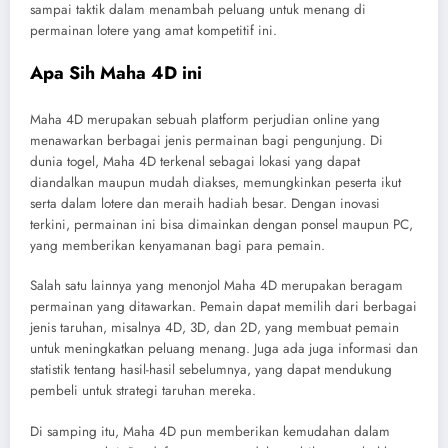
sampai taktik dalam menambah peluang untuk menang di
permainan lotere yang amat kompetitif ini.
Apa Sih Maha 4D ini
Maha 4D merupakan sebuah platform perjudian online yang
menawarkan berbagai jenis permainan bagi pengunjung. Di
dunia togel, Maha 4D terkenal sebagai lokasi yang dapat
diandalkan maupun mudah diakses, memungkinkan peserta ikut
serta dalam lotere dan meraih hadiah besar. Dengan inovasi
terkini, permainan ini bisa dimainkan dengan ponsel maupun PC,
yang memberikan kenyamanan bagi para pemain.
Salah satu lainnya yang menonjol Maha 4D merupakan beragam
permainan yang ditawarkan. Pemain dapat memilih dari berbagai
jenis taruhan, misalnya 4D, 3D, dan 2D, yang membuat pemain
untuk meningkatkan peluang menang. Juga ada juga informasi dan
statistik tentang hasil-hasil sebelumnya, yang dapat mendukung
pembeli untuk strategi taruhan mereka.
Di samping itu, Maha 4D pun memberikan kemudahan dalam