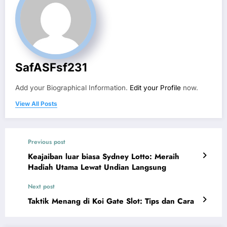
SafASFsf231
Add your Biographical Information.
Edit your Profile
now.
View All Posts
Previous post
Keajaiban luar biasa Sydney Lotto: Meraih
Hadiah Utama Lewat Undian Langsung
Next post
Taktik Menang di Koi Gate Slot: Tips dan Cara