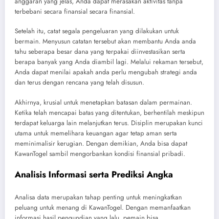
anggaran yang jelas, Anda dapat merasakan aktivitas tanpa
terbebani secara finansial secara finansial.
Setelah itu, catat segala pengeluaran yang dilakukan untuk
bermain. Menyusun catatan tersebut akan membantu Anda anda
tahu seberapa besar dana yang terpakai diinvestasikan serta
berapa banyak yang Anda diambil lagi. Melalui rekaman tersebut,
Anda dapat menilai apakah anda perlu mengubah strategi anda
dan terus dengan rencana yang telah disusun.
Akhirnya, krusial untuk menetapkan batasan dalam permainan.
Ketika telah mencapai batas yang ditentukan, berhentilah meskipun
terdapat keluarga lain melanjutkan terus. Disiplin merupakan kunci
utama untuk memelihara keuangan agar tetap aman serta
meminimalisir kerugian. Dengan demikian, Anda bisa dapat
KawanTogel sambil mengorbankan kondisi finansial pribadi.
Analisis Informasi serta Prediksi Angka
Analisa data merupakan tahap penting untuk meningkatkan
peluang untuk menang di KawanTogel. Dengan memanfaatkan
informasi hasil pengundian yang lalu, pemain bisa