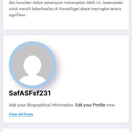
dan konsisten dalam penerapan menerapkan taktik ini, kesempatan
untuk meraih keberhasilan di KawanTogel dapat meningkat secara
signifikan.
SafASFsf231
Add your Biographical Information.
Edit your Profile
now.
View All Posts