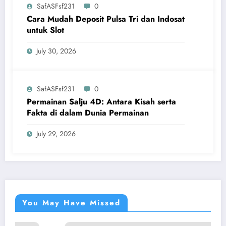
SafASFsf231
0
Cara Mudah Deposit Pulsa Tri dan Indosat
untuk Slot
July 30, 2026
SafASFsf231
0
Permainan Salju 4D: Antara Kisah serta
Fakta di dalam Dunia Permainan
July 29, 2026
You May Have Missed