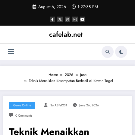
Skip
August 6, 2026
1:27:39 PM
to
content
cafelab.net
Home
2026
June
Teknik Menaikkan Kesempatan Berhasil di Kawan Togel
Game Online
SafASFsf231
June 26, 2026
0 Comments
Teknik Menaikkan