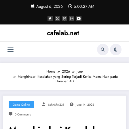
Skip
August 6, 2026
6:00:28 AM
to
content
cafelab.net
Home
2026
June
Menghindari Kesalahan yang Sering Terjadi Ketika Memainkan pada
Harapan 4D
Game Online
SafASFsf231
June 14, 2026
0 Comments