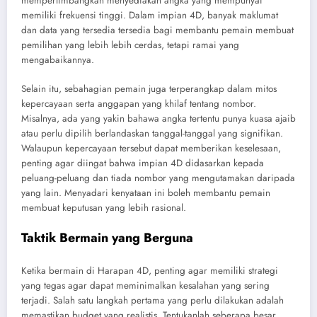
mempertimbangkan menyediakan angka yang mempunyai
memiliki frekuensi tinggi. Dalam impian 4D, banyak maklumat
dan data yang tersedia tersedia bagi membantu pemain membuat
pemilihan yang lebih lebih cerdas, tetapi ramai yang
mengabaikannya.
Selain itu, sebahagian pemain juga terperangkap dalam mitos
kepercayaan serta anggapan yang khilaf tentang nombor.
Misalnya, ada yang yakin bahawa angka tertentu punya kuasa ajaib
atau perlu dipilih berlandaskan tanggal-tanggal yang signifikan.
Walaupun kepercayaan tersebut dapat memberikan keselesaan,
penting agar diingat bahwa impian 4D didasarkan kepada
peluang-peluang dan tiada nombor yang mengutamakan daripada
yang lain. Menyadari kenyataan ini boleh membantu pemain
membuat keputusan yang lebih rasional.
Taktik Bermain yang Berguna
Ketika bermain di Harapan 4D, penting agar memiliki strategi
yang tegas agar dapat meminimalkan kesalahan yang sering
terjadi. Salah satu langkah pertama yang perlu dilakukan adalah
memastikan budget yang realistis. Tentukanlah seberapa besar