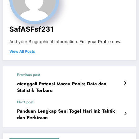
SafASFsf231
Add your Biographical Information.
Edit your Profile
now.
View All Posts
Previous post
Menggali Potensi Macau Pools: Data dan
Statistik Terbaru
Next post
Panduan Lengkap Seni Togel Hari Ini: Taktik
dan Perkiraan