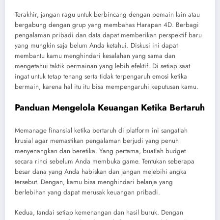
Terakhir, jangan ragu untuk berbincang dengan pemain lain atau
bergabung dengan grup yang membahas Harapan 4D. Berbagi
pengalaman pribadi dan data dapat memberikan perspektif baru
yang mungkin saja belum Anda ketahui. Diskusi ini dapat
membantu kamu menghindari kesalahan yang sama dan
mengetahui taktik permainan yang lebih efektif. Di setiap saat
ingat untuk tetap tenang serta tidak terpengaruh emosi ketika
bermain, karena hal itu itu bisa mempengaruhi keputusan kamu.
Panduan Mengelola Keuangan Ketika Bertaruh
Memanage finansial ketika bertaruh di platform ini sangatlah
krusial agar memastikan pengalaman berjudi yang penuh
menyenangkan dan beretika. Yang pertama, buatlah budget
secara rinci sebelum Anda membuka game. Tentukan seberapa
besar dana yang Anda habiskan dan jangan melebihi angka
tersebut. Dengan, kamu bisa menghindari belanja yang
berlebihan yang dapat merusak keuangan pribadi.
Kedua, tandai setiap kemenangan dan hasil buruk. Dengan