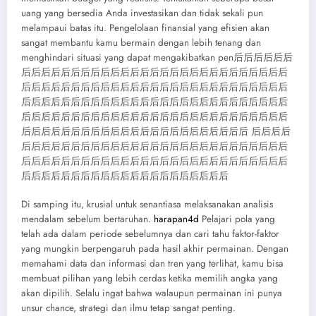
uang yang bersedia Anda investasikan dan tidak sekali pun
melampaui batas itu. Pengelolaan finansial yang efisien akan
sangat membantu kamu bermain dengan lebih tenang dan
menghindari situasi yang dapat mengakibatkan pen后后后后后后
后后后后后后后后后后后后后后后后后后后后后后后后后后后
后后后后后后后后后后后后后后后后后后后后后后后后后后后
后后后后后后后后后后后后后后后后后后后后后后后后后后后
后后后后后后后后后后后后后后后后后后后后后后后后后后后
后后后后后后后后后后后后后后后后后后后后后后后 后后后后
后后后后后后后后后后后后后后后后后后后后后后后后后后后
后后后后后后后后后后后后后后后后后后后后后后后后后后后
后后后后后后后后后后后后后后后后后后后后后
Di samping itu, krusial untuk senantiasa melaksanakan analisis
mendalam sebelum bertaruhan.
harapan4d
Pelajari pola yang
telah ada dalam periode sebelumnya dan cari tahu faktor-faktor
yang mungkin berpengaruh pada hasil akhir permainan. Dengan
memahami data dan informasi dan tren yang terlihat, kamu bisa
membuat pilihan yang lebih cerdas ketika memilih angka yang
akan dipilih. Selalu ingat bahwa walaupun permainan ini punya
unsur chance, strategi dan ilmu tetap sangat penting.