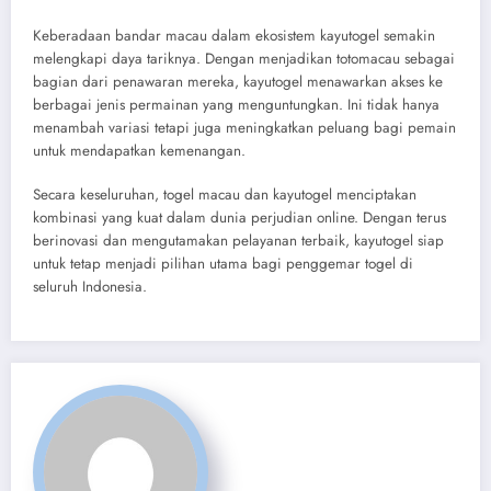
Keberadaan bandar macau dalam ekosistem kayutogel semakin
melengkapi daya tariknya. Dengan menjadikan totomacau sebagai
bagian dari penawaran mereka, kayutogel menawarkan akses ke
berbagai jenis permainan yang menguntungkan. Ini tidak hanya
menambah variasi tetapi juga meningkatkan peluang bagi pemain
untuk mendapatkan kemenangan.
Secara keseluruhan, togel macau dan kayutogel menciptakan
kombinasi yang kuat dalam dunia perjudian online. Dengan terus
berinovasi dan mengutamakan pelayanan terbaik, kayutogel siap
untuk tetap menjadi pilihan utama bagi penggemar togel di
seluruh Indonesia.