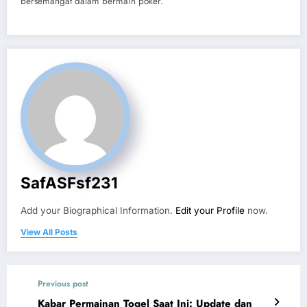
bersemangat dalam bermain poker.
SafASFsf231
Add your Biographical Information.
Edit your Profile
now.
View All Posts
Previous post
Kabar Permainan Togel Saat Ini: Update dan