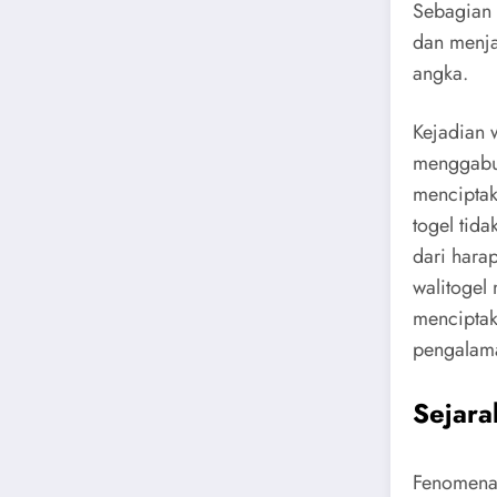
Sebagian 
dan menja
angka.
Kejadian 
menggabun
menciptak
togel tida
dari hara
walitogel
menciptak
pengalama
Sejara
Fenomena 