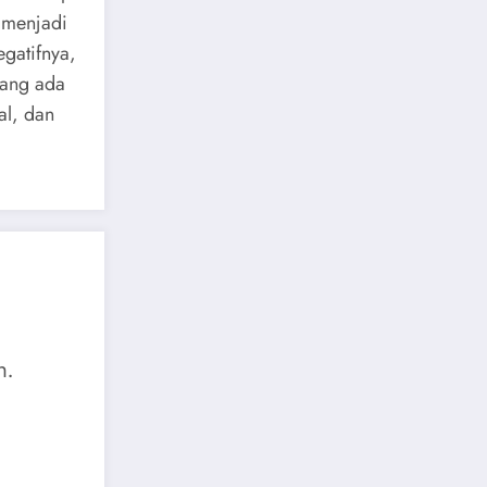
i menjadi
gatifnya,
yang ada
al, dan
n.