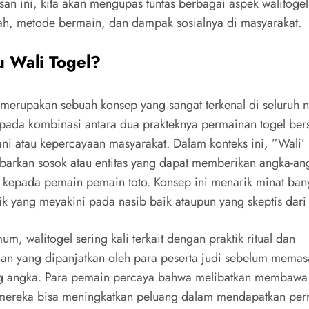
san ini, kita akan mengupas tuntas berbagai aspek walitogel
rah, metode bermain, dan dampak sosialnya di masyarakat.
u Wali Togel?
 merupakan sebuah konsep yang sangat terkenal di seluruh ne
ada kombinasi antara dua prakteknya permainan togel be
ani atau kepercayaan masyarakat. Dalam konteks ini, ”Wali’
rkan sosok atau entitas yang dapat memberikan angka-an
 kepada pemain pemain toto. Konsep ini menarik minat ban
ik yang meyakini pada nasib baik ataupun yang skeptis dari 
m, walitogel sering kali terkait dengan praktik ritual dan
n yang dipanjatkan oleh para peserta judi sebelum mema
 angka. Para pemain percaya bahwa melibatkan membawa
, mereka bisa meningkatkan peluang dalam mendapatkan per