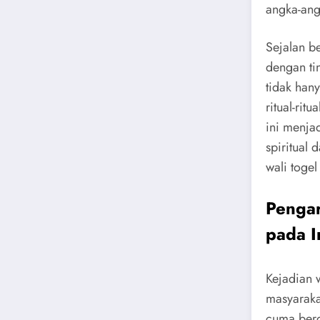
angka-ang
Sejalan b
dengan ti
tidak han
ritual-rit
ini menja
spiritual
wali togel
Pengar
pada I
Kejadian 
masyarakat
cuma berd