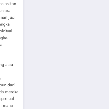
sosiasikan
entara
inan judi
 angka
ritual.
ngka-
ali
ng atau
a
pun dari
ada mereka
piritual
di mana