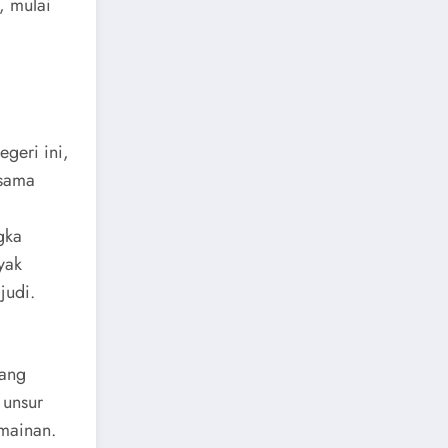
, mulai
geri ini,
rsama
gka
yak
judi.
sang
 unsur
mainan.