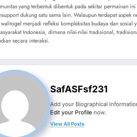
komunitas yang terbentuk dibentuk pada sekitar permainan in
nsupport dukung satu sama lain. Walaupun terdapat aspek ne
walitogel menjadi refleksi kompleksitas budaya dan sosial 
syarakat Indonesia, dimana nilai-nilai tradisional, tradision
udian secara interaksi.
SafASFsf231
Add your Biographical Informatio
Edit your Profile
now.
View All Posts