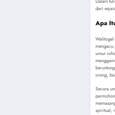
Dalam tuli
dari seja
Apa It
Walitogel
mengacu p
unsur roh
menggamba
beruntung
orang, ba
Secara umu
permohona
memasang
spiritual