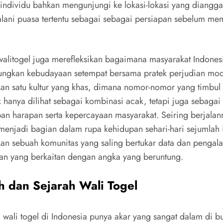
individu bahkan mengunjungi ke lokasi-lokasi yang diangg
lani puasa tertentu sebagai sebagai persiapan sebelum m
walitogel juga merefleksikan bagaimana masyarakat Indones
gkan kebudayaan setempat bersama pratek perjudian mode
an satu kultur yang khas, dimana nomor-nomor yang timbul
k hanya dilihat sebagai kombinasi acak, tetapi juga sebagai
pan harapan serta kepercayaan masyarakat. Seiring berjala
 menjadi bagian dalam rupa kehidupan sehari-hari sejumlah 
an sebuah komunitas yang saling bertukar data dan pengal
n yang berkaitan dengan angka yang beruntung.
h dan Sejarah Wali Togel
wali togel di Indonesia punya akar yang sangat dalam di 