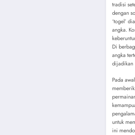
tradisi se
dengan so
‘togel’ d
angka. Ko
keberuntu
Di berbag
angka tert
dijadikan 
Pada awal
memberika
permainan
kemampuan
pengalama
untuk mem
ini mendo