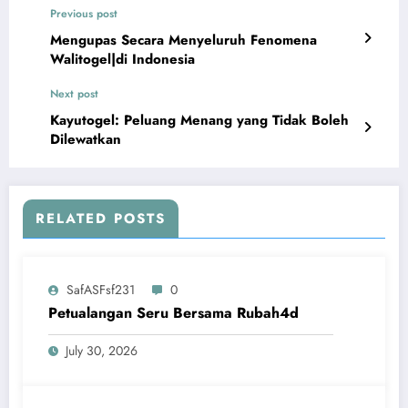
Previous post
Mengupas Secara Menyeluruh Fenomena
Walitogel|di Indonesia
Next post
Kayutogel: Peluang Menang yang Tidak Boleh
Dilewatkan
RELATED POSTS
SafASFsf231
0
Petualangan Seru Bersama Rubah4d
July 30, 2026