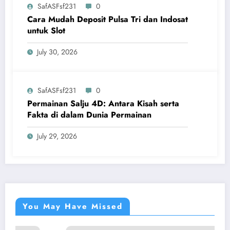
SafASFsf231
0
Cara Mudah Deposit Pulsa Tri dan Indosat
untuk Slot
July 30, 2026
SafASFsf231
0
Permainan Salju 4D: Antara Kisah serta
Fakta di dalam Dunia Permainan
July 29, 2026
You May Have Missed