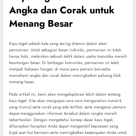
Angka dan Corak untuk
Menang Besar
Kayu togel adalah kata yang sering ditemui dalam alam
permainan. Untuk sebagian besar individu, permainan ini tidak
hanya hobi, melainkan sebuah taktik dalam usaha mencoba meraih
keuntungan besar. Di berbagai komunitas, permainan ini telah
menjadi bahasan hangat, di mana para pemain berusaha
memahami angka dan corak dalam meningkatkan peluang blok
menang besar.
Pada artikel ini, kami akan mengeksplorasi lebih dalam tentang
kayu togel. Kita akan mengupas cara cara menganalisis numerik
yang muncul serta corak yang ada terlihat, serta mengenai pemain
dapat menggunakan informasi tersebut dalam rangka meraih
keberhasilan. Dengan mengetahui konsep dasar kayu togel,
diharapkan harapkan Anda dapat mengambil keputusan yang
bijak saat ikut bermain serta meningkatkan kesempatan Anda untuk