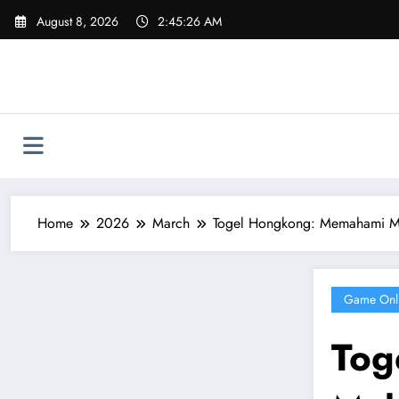
Skip
August 8, 2026
2:45:27 AM
to
content
Home
2026
March
Togel Hongkong: Memahami Ma
Game Onl
Tog