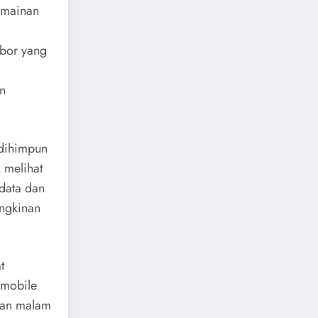
ermainan
bor yang
an
 dihimpun
 melihat
data dan
ungkinan
t
 mobile
dan malam