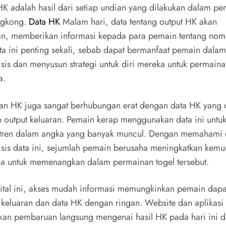
HK adalah hasil dari setiap undian yang dilakukan dalam p
ngkong.
Data HK
Malam hari, data tentang output HK akan
, memberikan informasi kepada para pemain tentang nom
ata ini penting sekali, sebab dapat bermanfaat pemain dalam
sis dan menyusun strategi untuk diri mereka untuk permain
a.
an HK juga sangat berhubungan erat dengan data HK yang
ap output keluaran. Pemain kerap menggunakan data ini untuk
 tren dalam angka yang banyak muncul. Dengan memahami 
sis data ini, sejumlah pemain berusaha meningkatkan kem
ka untuk memenangkan dalam permainan togel tersebut.
gital ini, akses mudah informasi memungkinkan pemain dapa
 keluaran dan data HK dengan ringan. Website dan aplikasi
an pembaruan langsung mengenai hasil HK pada hari ini 