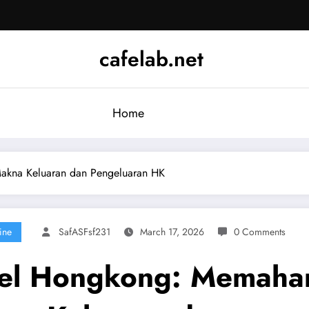
cafelab.net
Home
kna Keluaran dan Pengeluaran HK
ine
SafASFsf231
March 17, 2026
0 Comments
el Hongkong: Memaha