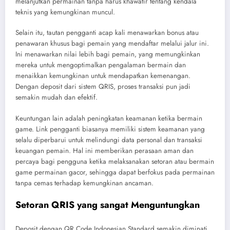
melanjutkan permainan tanpa harus khawatir tentang kendala
teknis yang kemungkinan muncul.
Selain itu, tautan pengganti acap kali menawarkan bonus atau
penawaran khusus bagi pemain yang mendaftar melalui jalur ini.
Ini menawarkan nilai lebih bagi pemain, yang memungkinkan
mereka untuk mengoptimalkan pengalaman bermain dan
menaikkan kemungkinan untuk mendapatkan kemenangan.
Dengan deposit dari sistem QRIS, proses transaksi pun jadi
semakin mudah dan efektif.
Keuntungan lain adalah peningkatan keamanan ketika bermain
game. Link pengganti biasanya memiliki sistem keamanan yang
selalu diperbarui untuk melindungi data personal dan transaksi
keuangan pemain. Hal ini memberikan perasaan aman dan
percaya bagi pengguna ketika melaksanakan setoran atau bermain
game permainan gacor, sehingga dapat berfokus pada permainan
tanpa cemas terhadap kemungkinan ancaman.
Setoran QRIS yang sangat Menguntungkan
Deposit dengan QR Code Indonesian Standard semakin diminati