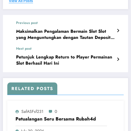
View All Posts
Previous post
Maksimalkan Pengalaman Bermain Slot Slot
yang Menguntungkan dengan Tautan Deposit
QRIS
Next post
Petunjuk Lengkap Return to Player Permainan
Slot Berhasil Hari Ini
RELATED POSTS
SafASFsf231
0
Petualangan Seru Bersama Rubah4d
July 30, 2026