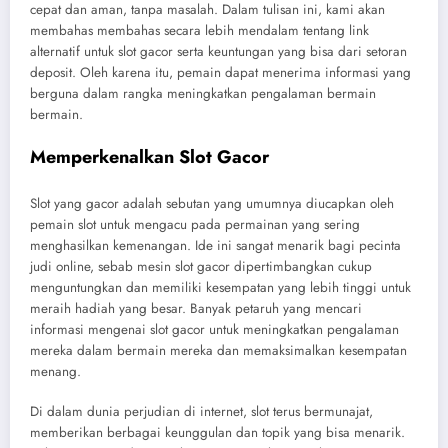
cepat dan aman, tanpa masalah. Dalam tulisan ini, kami akan
membahas membahas secara lebih mendalam tentang link
alternatif untuk slot gacor serta keuntungan yang bisa dari setoran
deposit. Oleh karena itu, pemain dapat menerima informasi yang
berguna dalam rangka meningkatkan pengalaman bermain
bermain.
Memperkenalkan Slot Gacor
Slot yang gacor adalah sebutan yang umumnya diucapkan oleh
pemain slot untuk mengacu pada permainan yang sering
menghasilkan kemenangan. Ide ini sangat menarik bagi pecinta
judi online, sebab mesin slot gacor dipertimbangkan cukup
menguntungkan dan memiliki kesempatan yang lebih tinggi untuk
meraih hadiah yang besar. Banyak petaruh yang mencari
informasi mengenai slot gacor untuk meningkatkan pengalaman
mereka dalam bermain mereka dan memaksimalkan kesempatan
menang.
Di dalam dunia perjudian di internet, slot terus bermunajat,
memberikan berbagai keunggulan dan topik yang bisa menarik.