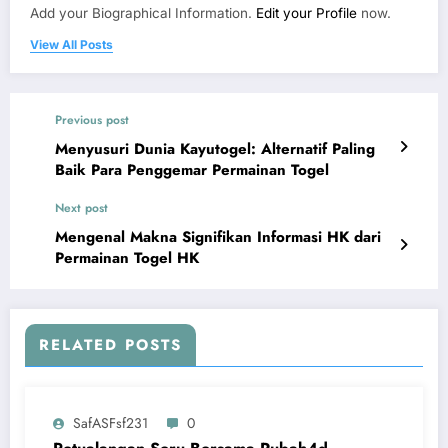
Add your Biographical Information.
Edit your Profile
now.
View All Posts
Previous post
Menyusuri Dunia Kayutogel: Alternatif Paling
Baik Para Penggemar Permainan Togel
Next post
Mengenal Makna Signifikan Informasi HK dari
Permainan Togel HK
RELATED POSTS
SafASFsf231
0