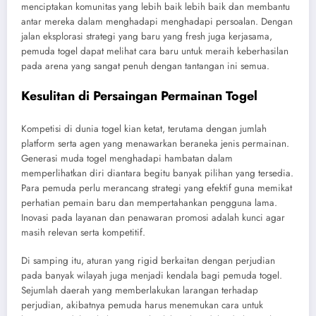
menciptakan komunitas yang lebih baik lebih baik dan membantu
antar mereka dalam menghadapi menghadapi persoalan. Dengan
jalan eksplorasi strategi yang baru yang fresh juga kerjasama,
pemuda togel dapat melihat cara baru untuk meraih keberhasilan
pada arena yang sangat penuh dengan tantangan ini semua.
Kesulitan di Persaingan Permainan Togel
Kompetisi di dunia togel kian ketat, terutama dengan jumlah
platform serta agen yang menawarkan beraneka jenis permainan.
Generasi muda togel menghadapi hambatan dalam
memperlihatkan diri diantara begitu banyak pilihan yang tersedia.
Para pemuda perlu merancang strategi yang efektif guna memikat
perhatian pemain baru dan mempertahankan pengguna lama.
Inovasi pada layanan dan penawaran promosi adalah kunci agar
masih relevan serta kompetitif.
Di samping itu, aturan yang rigid berkaitan dengan perjudian
pada banyak wilayah juga menjadi kendala bagi pemuda togel.
Sejumlah daerah yang memberlakukan larangan terhadap
perjudian, akibatnya pemuda harus menemukan cara untuk