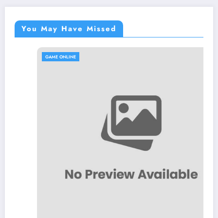
You May Have Missed
GAME ONLINE