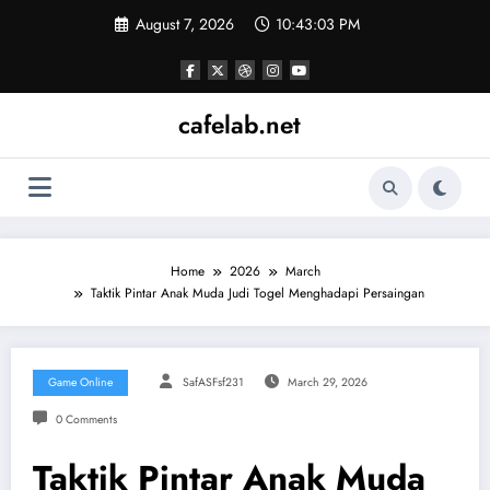
Skip
August 7, 2026
10:43:03 PM
to
content
cafelab.net
Home
2026
March
Taktik Pintar Anak Muda Judi Togel Menghadapi Persaingan
Game Online
SafASFsf231
March 29, 2026
0 Comments
Taktik Pintar Anak Muda