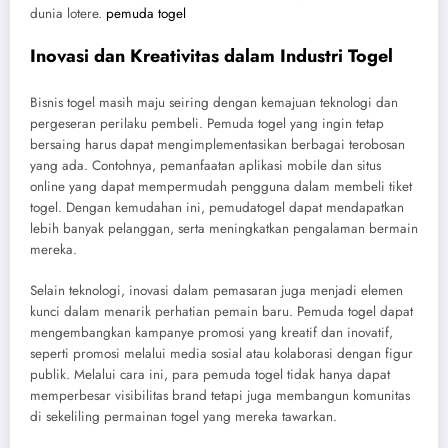
dunia lotere.
pemuda togel
Inovasi dan Kreativitas dalam Industri Togel
Bisnis togel masih maju seiring dengan kemajuan teknologi dan
pergeseran perilaku pembeli. Pemuda togel yang ingin tetap
bersaing harus dapat mengimplementasikan berbagai terobosan
yang ada. Contohnya, pemanfaatan aplikasi mobile dan situs
online yang dapat mempermudah pengguna dalam membeli tiket
togel. Dengan kemudahan ini, pemudatogel dapat mendapatkan
lebih banyak pelanggan, serta meningkatkan pengalaman bermain
mereka.
Selain teknologi, inovasi dalam pemasaran juga menjadi elemen
kunci dalam menarik perhatian pemain baru. Pemuda togel dapat
mengembangkan kampanye promosi yang kreatif dan inovatif,
seperti promosi melalui media sosial atau kolaborasi dengan figur
publik. Melalui cara ini, para pemuda togel tidak hanya dapat
memperbesar visibilitas brand tetapi juga membangun komunitas
di sekeliling permainan togel yang mereka tawarkan.