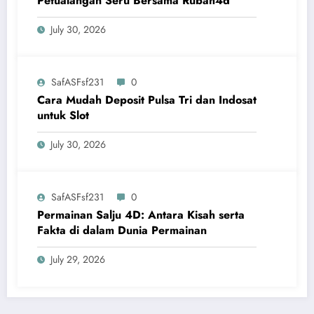
Petualangan Seru Bersama Rubah4d
July 30, 2026
SafASFsf231
0
Cara Mudah Deposit Pulsa Tri dan Indosat
untuk Slot
July 30, 2026
SafASFsf231
0
Permainan Salju 4D: Antara Kisah serta
Fakta di dalam Dunia Permainan
July 29, 2026