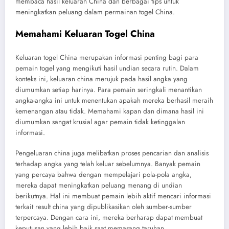
membaca hasil keluaran China dan berbagai tips untuk
meningkatkan peluang dalam permainan togel China.
Memahami Keluaran Togel China
Keluaran togel China merupakan informasi penting bagi para
pemain togel yang mengikuti hasil undian secara rutin. Dalam
konteks ini, keluaran china merujuk pada hasil angka yang
diumumkan setiap harinya. Para pemain seringkali menantikan
angka-angka ini untuk menentukan apakah mereka berhasil meraih
kemenangan atau tidak. Memahami kapan dan dimana hasil ini
diumumkan sangat krusial agar pemain tidak ketinggalan
informasi.
Pengeluaran china juga melibatkan proses pencarian dan analisis
terhadap angka yang telah keluar sebelumnya. Banyak pemain
yang percaya bahwa dengan mempelajari pola-pola angka,
mereka dapat meningkatkan peluang menang di undian
berikutnya. Hal ini membuat pemain lebih aktif mencari informasi
terkait result china yang dipublikasikan oleh sumber-sumber
terpercaya. Dengan cara ini, mereka berharap dapat membuat
keputusan yang lebih baik saat memasang taruhan.