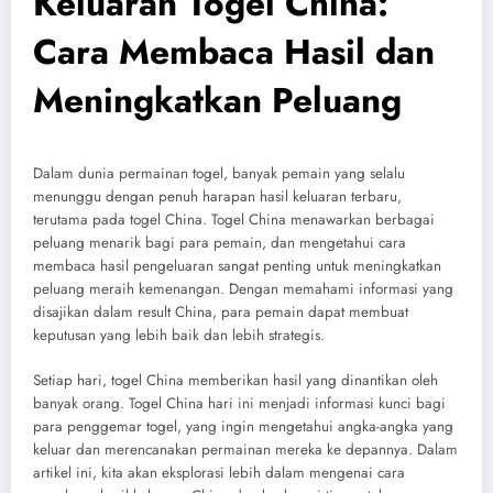
Keluaran Togel China:
Cara Membaca Hasil dan
Meningkatkan Peluang
Dalam dunia permainan togel, banyak pemain yang selalu
menunggu dengan penuh harapan hasil keluaran terbaru,
terutama pada togel China. Togel China menawarkan berbagai
peluang menarik bagi para pemain, dan mengetahui cara
membaca hasil pengeluaran sangat penting untuk meningkatkan
peluang meraih kemenangan. Dengan memahami informasi yang
disajikan dalam result China, para pemain dapat membuat
keputusan yang lebih baik dan lebih strategis.
Setiap hari, togel China memberikan hasil yang dinantikan oleh
banyak orang. Togel China hari ini menjadi informasi kunci bagi
para penggemar togel, yang ingin mengetahui angka-angka yang
keluar dan merencanakan permainan mereka ke depannya. Dalam
artikel ini, kita akan eksplorasi lebih dalam mengenai cara