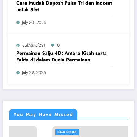
Cara Mudah Deposit Pulsa Tri dan Indosat
untuk Slot
July 30, 2026
SafASFsf231
0
Permainan Salju 4D: Antara Kisah serta
Fakta di dalam Dunia Permainan
July 29, 2026
You May Have Missed
GAME ONLINE