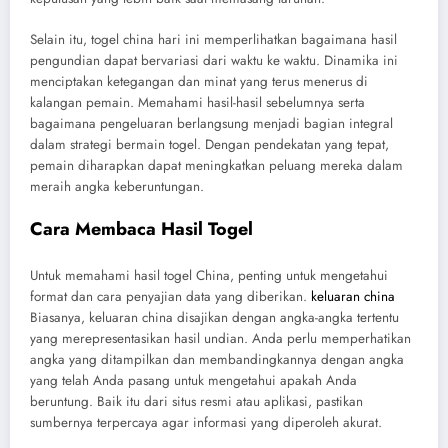
Selain itu, togel china hari ini memperlihatkan bagaimana hasil
pengundian dapat bervariasi dari waktu ke waktu. Dinamika ini
menciptakan ketegangan dan minat yang terus menerus di
kalangan pemain. Memahami hasil-hasil sebelumnya serta
bagaimana pengeluaran berlangsung menjadi bagian integral
dalam strategi bermain togel. Dengan pendekatan yang tepat,
pemain diharapkan dapat meningkatkan peluang mereka dalam
meraih angka keberuntungan.
Cara Membaca Hasil Togel
Untuk memahami hasil togel China, penting untuk mengetahui
format dan cara penyajian data yang diberikan.
keluaran china
Biasanya, keluaran china disajikan dengan angka-angka tertentu
yang merepresentasikan hasil undian. Anda perlu memperhatikan
angka yang ditampilkan dan membandingkannya dengan angka
yang telah Anda pasang untuk mengetahui apakah Anda
beruntung. Baik itu dari situs resmi atau aplikasi, pastikan
sumbernya terpercaya agar informasi yang diperoleh akurat.