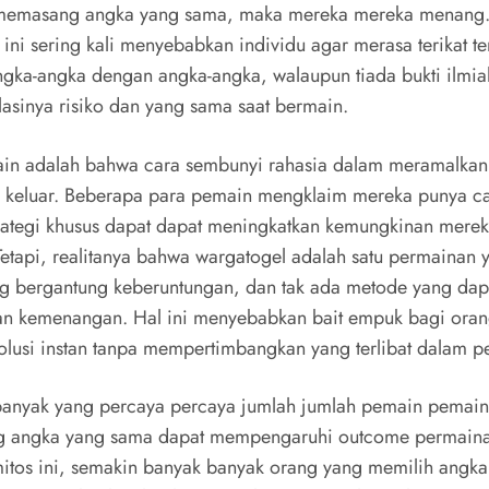
memasang angka yang sama, maka mereka mereka menang
ini sering kali menyebabkan individu agar merasa terikat te
gka-angka dengan angka-angka, walaupun tiada bukti ilmia
lasinya risiko dan yang sama saat bermain.
ain adalah bahwa cara sembunyi rahasia dalam meramalka
 keluar. Beberapa para pemain mengklaim mereka punya ca
strategi khusus dapat dapat meningkatkan kemungkinan mere
etapi, realitanya bahwa wargatogel adalah satu permainan 
g bergantung keberuntungan, dan tak ada metode yang dap
n kemenangan. Hal ini menyebabkan bait empuk bagi ora
olusi instan tanpa mempertimbangkan yang terlibat dalam p
 banyak yang percaya percaya jumlah jumlah pemain pemain
 angka yang sama dapat mempengaruhi outcome permaina
itos ini, semakin banyak banyak orang yang memilih angka 