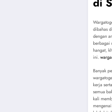
di 
Wargatoge
dibahas d
dengan an
berbagai 
hangat, k
ini.
warga
Banyak pe
wargatoge
kerja sert
semua bak
kali mem
mengenai 