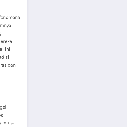
 fenomena
lamnya
g
mereka
l ini
disi
itas dan
gel
ya
 terus-