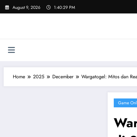
Skip
August 9, 2026
1:40:30 PM
to
content
Home
2025
December
Wargatogel: Mitos dan Real
Game Onl
War