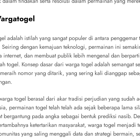
ak dalam tindakan serta resolusi dalam permainan yang merek
argatogel
el adalah istilah yang sangat populer di antara penggemar 
. Seiring dengan kemajuan teknologi, permainan ini semaki
ia internet, dan membuat publik lebih mengenal dan berparti
ah togel. Konsep dasar dari warga togel adalah semangat ser
k meraih nomor yang ditarik, yang sering kali dianggap seba
ngan.
warga togel berasal dari akar tradisi perjudian yang sudah 
ia, permainan togel telah telah ada sejak beberapa lama si
t bergantung pada angka sebagai bentuk prediksi nasib. D
rtambahnya ketertarikan masyarakat, warga togel menjadi t
omunitas yang saling menggali data dan strategi bermain, se