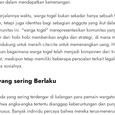
an dalam mendapatkan kemenangan.
rjalannya waktu, warga togel bukan sekadar hanya sebuah
, tetapi juga identitas bagi sebagian anggota yang ikut da
unitas ini. "warga togel" merepresentasikan komunitas yan
ir dari hobi hobi memberikan angka dan strategi, di mana 
ndukung untuk meraih cita-cita untuk memenangkan uang. Ha
an bagaimana warga togel telah menjadi komponen dari tra
t, meskipun tetap memiliki beberapa persoalan terkait legal
 sosialnya.
yang sering Berlaku
nda yang sering terdengar di kalangan para pemain wargato
hwa angka-angka tertentu dianggap keberuntungan dan pun
husus. Banyak individu percaya bahwa mereka terus-menerus