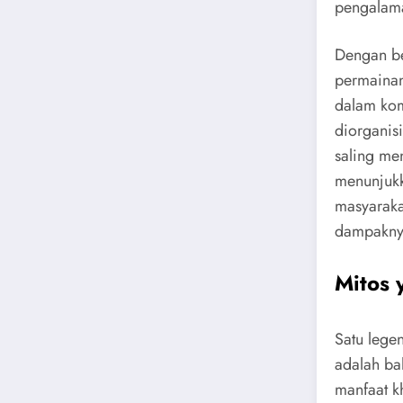
pengalam
Dengan be
permainan
dalam kom
diorganis
saling me
menunjukk
masyaraka
dampaknya
Mitos 
Satu lege
adalah ba
manfaat k