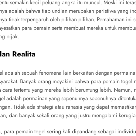
entu semakin kecil peluang angka itu muncul. Meski ini teras
nya adalah bahwa tiap undian merupakan peristiwa yang i
lnya tidak terpengaruh oleh pilihan pilihan. Pemahaman ini s
yesatkan para pemain serta membuat mereka untuk membua
ng bijak.
dan Realita
l adalah sebuah fenomena lain berkaitan dengan permainan
syarakat. Banyak orang meyakini bahwa para pemain togel 
n cara tertentu yang mereka lebih beruntung lebih. Namun, r
gel adalah permainan yang sepenuhnya sepenuhnya ditentu
ngan. Tidak ada strategi atau rahasia yang dapat memastika
n, dan banyak sekali orang yang justru mengalami kerugia
in, para pemain togel sering kali dipandang sebagai individ