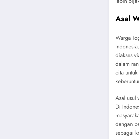
lebih bij
Asal W
Warga Tog
Indonesia
diakses v
dalam ran
cita untu
keberuntu
Asal usul 
Di Indones
masyaraka
dengan be
sebagai k