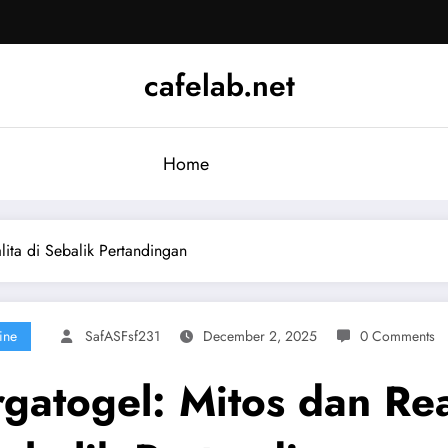
cafelab.net
Home
ita di Sebalik Pertandingan
ine
SafASFsf231
December 2, 2025
0 Comments
gatogel: Mitos dan Rea