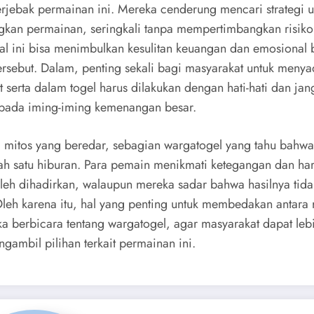
terjebak permainan ini. Mereka cenderung mencari strategi u
an permainan, seringkali tanpa mempertimbangkan risiko
al ini bisa menimbulkan kesulitan keuangan dan emosional 
tersebut. Dalam, penting sekali bagi masyarakat untuk menya
 serta dalam togel harus dilakukan dengan hati-hati dan jang
pada iming-iming kemenangan besar.
 mitos yang beredar, sebagian wargatogel yang tahu bahwa 
lah satu hiburan. Para pemain menikmati ketegangan dan ha
leh dihadirkan, walaupun mereka sadar bahwa hasilnya tida
Oleh karena itu, hal yang penting untuk membedakan antara r
ka berbicara tentang wargatogel, agar masyarakat dapat lebi
gambil pilihan terkait permainan ini.