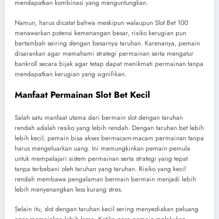
mendapatkan kombinasi yang menguntungkan.
Namun, harus dicatat bahwa meskipun walaupun Slot Bet 100
menawarkan potensi kemenangan besar, risiko kerugian pun
bertambah seiring dengan besarnya taruhan. Karenanya, pemain
disarankan agar memahami strategi permainan serta mengatur
bankroll secara bijak agar tetap dapat menikmati permainan tanpa
mendapatkan kerugian yang signifikan.
Manfaat Permainan Slot Bet Kecil
Salah satu manfaat utama dari bermain slot dengan taruhan
rendah adalah resiko yang lebih rendah. Dengan taruhan bet lebih
lebih kecil, pemain bisa akses bermacam-macam permainan tanpa
harus mengeluarkan uang. Ini memungkinkan pemain pemula
untuk mempelajari sistem permainan serta strategi yang tepat
tanpa terbebani oleh taruhan yang taruhan. Risiko yang kecil
rendah membawa pengalaman bermain bermain menjadi lebih
lebih menyenangkan less kurang stres.
Selain itu, slot dengan taruhan kecil sering menyediakan peluang