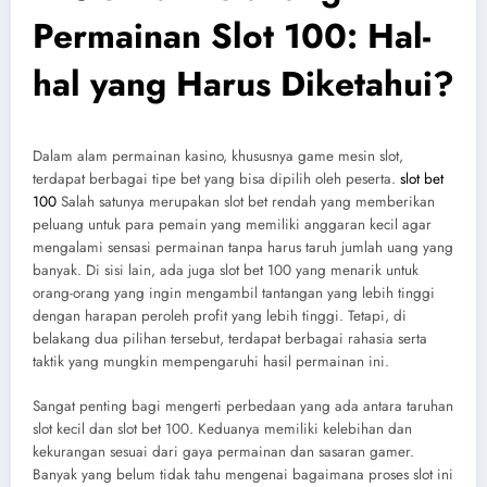
Permainan Slot 100: Hal-
hal yang Harus Diketahui?
Dalam alam permainan kasino, khususnya game mesin slot,
terdapat berbagai tipe bet yang bisa dipilih oleh peserta.
slot bet
100
Salah satunya merupakan slot bet rendah yang memberikan
peluang untuk para pemain yang memiliki anggaran kecil agar
mengalami sensasi permainan tanpa harus taruh jumlah uang yang
banyak. Di sisi lain, ada juga slot bet 100 yang menarik untuk
orang-orang yang ingin mengambil tantangan yang lebih tinggi
dengan harapan peroleh profit yang lebih tinggi. Tetapi, di
belakang dua pilihan tersebut, terdapat berbagai rahasia serta
taktik yang mungkin mempengaruhi hasil permainan ini.
Sangat penting bagi mengerti perbedaan yang ada antara taruhan
slot kecil dan slot bet 100. Keduanya memiliki kelebihan dan
kekurangan sesuai dari gaya permainan dan sasaran gamer.
Banyak yang belum tidak tahu mengenai bagaimana proses slot ini