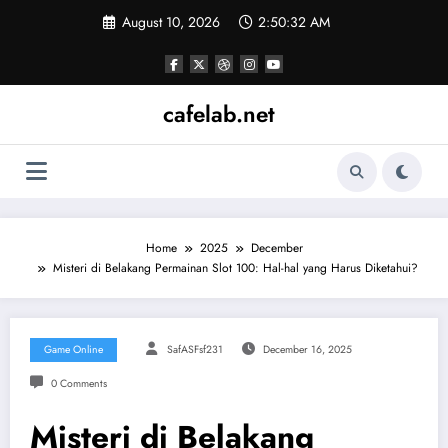
Skip
August 10, 2026
2:50:32 AM
to
content
cafelab.net
Home
2025
December
Misteri di Belakang Permainan Slot 100: Hal-hal yang Harus Diketahui?
Game Online
SafASFsf231
December 16, 2025
0 Comments
Misteri di Belakang