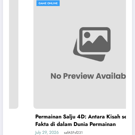
GAME ONLINE
Permainan Salju 4D: Antara Kisah serta
Fakta di dalam Dunia Permainan
July 29, 2026
safASFsf231