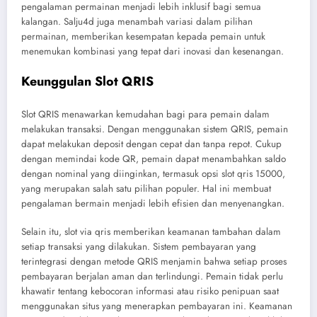
pengalaman permainan menjadi lebih inklusif bagi semua
kalangan. Salju4d juga menambah variasi dalam pilihan
permainan, memberikan kesempatan kepada pemain untuk
menemukan kombinasi yang tepat dari inovasi dan kesenangan.
Keunggulan Slot QRIS
Slot QRIS menawarkan kemudahan bagi para pemain dalam
melakukan transaksi. Dengan menggunakan sistem QRIS, pemain
dapat melakukan deposit dengan cepat dan tanpa repot. Cukup
dengan memindai kode QR, pemain dapat menambahkan saldo
dengan nominal yang diinginkan, termasuk opsi slot qris 15000,
yang merupakan salah satu pilihan populer. Hal ini membuat
pengalaman bermain menjadi lebih efisien dan menyenangkan.
Selain itu, slot via qris memberikan keamanan tambahan dalam
setiap transaksi yang dilakukan. Sistem pembayaran yang
terintegrasi dengan metode QRIS menjamin bahwa setiap proses
pembayaran berjalan aman dan terlindungi. Pemain tidak perlu
khawatir tentang kebocoran informasi atau risiko penipuan saat
menggunakan situs yang menerapkan pembayaran ini. Keamanan