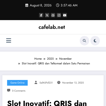
Skip
August 8, 2026
3:57:46 AM
to
content
cafelab.net
Home
2025
November
Slot Inovatif: QRIS dan Telkomsel dalam Satu Permainan
Game Online
SafASFsf231
November 13, 2025
0 Comments
Slot Inovatif: QRIS dan