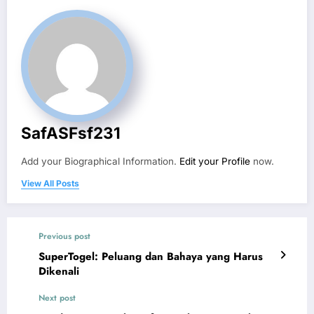
SafASFsf231
Add your Biographical Information.
Edit your Profile
now.
View All Posts
Previous post
SuperTogel: Peluang dan Bahaya yang Harus
Dikenali
Next post