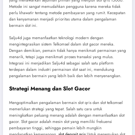
yang menawarkan sejumlah pilihan yang meliputi slot qris 15000.
Metode ini sangat memudahkan pengguna karena mereka tidak
perlu khawatir tentang metode pembayaran yang rumit. Kecepatan
dan kenyamanan menjadi prioritas utama dalam pengalaman
bermain slot ini.
Salju4d juga memanfaatkan teknologi modern dengan
mengintegrasikan sistem Telkomsel dalam slot gacor mereka.
Dengan demikian, pemain tidak hanya menikmati permainan yang
menarik, tetapi juga menikmati proses transaksi yang mulus.
Integrasi ini menjadikan Salju4d sebagai salah satu platform
terdepan dalam industri permainan slot saat ini, mendukung
pengalaman bermain yang lebih baik dan lebih menyenangkan.
Strategi Menang dan Slot Gacor
Mengoptimalkan pengalaman bermain slot qris dan slot telkomsel
memerlukan strategi yang tepat. Salah satu cara untuk
meningkatkan peluang menang adalah dengan memanfaatkan slot
gacor. Slot gacor adalah mesin slot yang memiliki frekuensi
pembayaran tinggi, sehingga pemain lebih mungkin
mendapatkan kemenangan.
slot deposit qris
Untuk menemukan slot