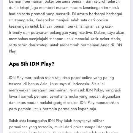
bermain permainan poker bersama pemain dari seluruh seluruh
dunia tetapi juga memberi macam-macam keuntungan termasuk
hadiah serta promosi yang menarik. Di antara berbagai berbagai
situs yang ada, Kudapoker menjadi salah satu dari opcion
kesayangan untuk banyak pemain berkat tampilan yang user-
friendly dan pelayanan pelanggan yang reactive. Dalam, saya akan
membahas menjelajahi tahapan untuk memulai karir poker Anda,
serta saran dan strategi untuk menambah permainan Anda di IDN
Play.
Apa Sih IDN Play?
IDN Play merupakan salah satu situs poker online yang paling
terkenal di benua Asia, khususnya di Indonesia. Situs ini
menawarkan beragam permainan, termasuk IDN Poker, yang jadi
favorit banyak pemain. Lewat antarmuka yang mudah digunakan
dan akses mudah melalui gadget seluler, IDN Play memudahkan
para pemain untuk bermain permainan kapan saja.
Salah satu keunggulan IDN Play ialah banyaknya pilihan
permainan yang tersedia, mulai dari poker sampai dengan