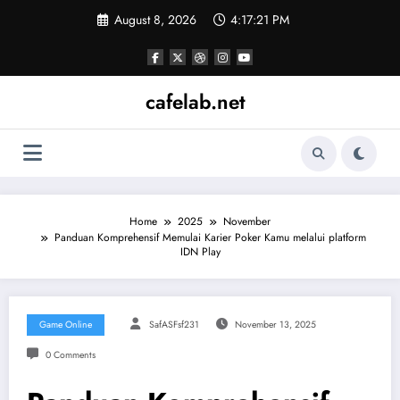
Skip
August 8, 2026
4:17:22 PM
to
content
cafelab.net
Home
2025
November
Panduan Komprehensif Memulai Karier Poker Kamu melalui platform
IDN Play
Game Online
SafASFsf231
November 13, 2025
0 Comments