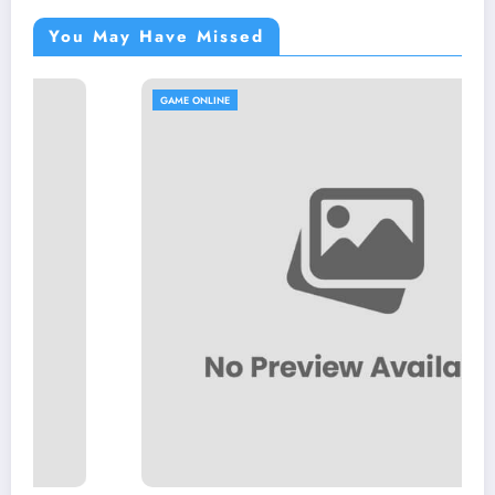
You May Have Missed
GAME ONLINE