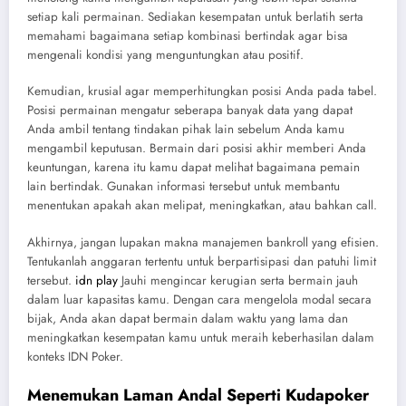
setiap kali permainan. Sediakan kesempatan untuk berlatih serta
memahami bagaimana setiap kombinasi bertindak agar bisa
mengenali kondisi yang menguntungkan atau positif.
Kemudian, krusial agar memperhitungkan posisi Anda pada tabel.
Posisi permainan mengatur seberapa banyak data yang dapat
Anda ambil tentang tindakan pihak lain sebelum Anda kamu
mengambil keputusan. Bermain dari posisi akhir memberi Anda
keuntungan, karena itu kamu dapat melihat bagaimana pemain
lain bertindak. Gunakan informasi tersebut untuk membantu
menentukan apakah akan melipat, meningkatkan, atau bahkan call.
Akhirnya, jangan lupakan makna manajemen bankroll yang efisien.
Tentukanlah anggaran tertentu untuk berpartisipasi dan patuhi limit
tersebut.
idn play
Jauhi mengincar kerugian serta bermain jauh
dalam luar kapasitas kamu. Dengan cara mengelola modal secara
bijak, Anda akan dapat bermain dalam waktu yang lama dan
meningkatkan kesempatan kamu untuk meraih keberhasilan dalam
konteks IDN Poker.
Menemukan Laman Andal Seperti Kudapoker