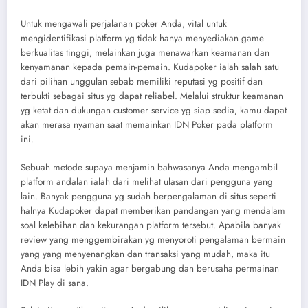
Untuk mengawali perjalanan poker Anda, vital untuk
mengidentifikasi platform yg tidak hanya menyediakan game
berkualitas tinggi, melainkan juga menawarkan keamanan dan
kenyamanan kepada pemain-pemain. Kudapoker ialah salah satu
dari pilihan unggulan sebab memiliki reputasi yg positif dan
terbukti sebagai situs yg dapat reliabel. Melalui struktur keamanan
yg ketat dan dukungan customer service yg siap sedia, kamu dapat
akan merasa nyaman saat memainkan IDN Poker pada platform
ini.
Sebuah metode supaya menjamin bahwasanya Anda mengambil
platform andalan ialah dari melihat ulasan dari pengguna yang
lain. Banyak pengguna yg sudah berpengalaman di situs seperti
halnya Kudapoker dapat memberikan pandangan yang mendalam
soal kelebihan dan kekurangan platform tersebut. Apabila banyak
review yang menggembirakan yg menyoroti pengalaman bermain
yang yang menyenangkan dan transaksi yang mudah, maka itu
Anda bisa lebih yakin agar bergabung dan berusaha permainan
IDN Play di sana.