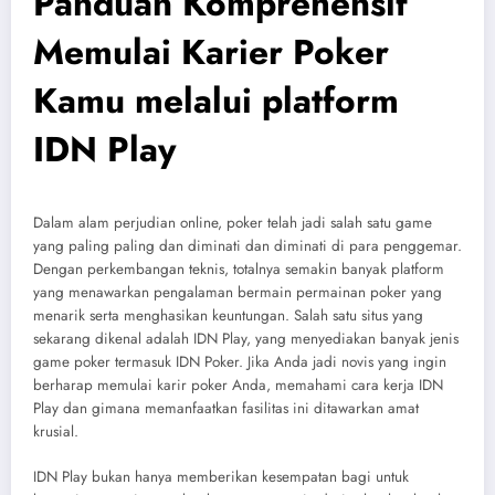
Panduan Komprehensif
Memulai Karier Poker
Kamu melalui platform
IDN Play
Dalam alam perjudian online, poker telah jadi salah satu game
yang paling paling dan diminati dan diminati di para penggemar.
Dengan perkembangan teknis, totalnya semakin banyak platform
yang menawarkan pengalaman bermain permainan poker yang
menarik serta menghasikan keuntungan. Salah satu situs yang
sekarang dikenal adalah IDN Play, yang menyediakan banyak jenis
game poker termasuk IDN Poker. Jika Anda jadi novis yang ingin
berharap memulai karir poker Anda, memahami cara kerja IDN
Play dan gimana memanfaatkan fasilitas ini ditawarkan amat
krusial.
IDN Play bukan hanya memberikan kesempatan bagi untuk