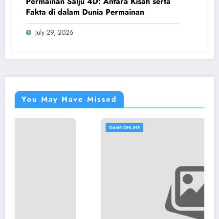
Permainan Salju 4D: Antara Kisah serta
Fakta di dalam Dunia Permainan
July 29, 2026
You May Have Missed
GAME ONLINE