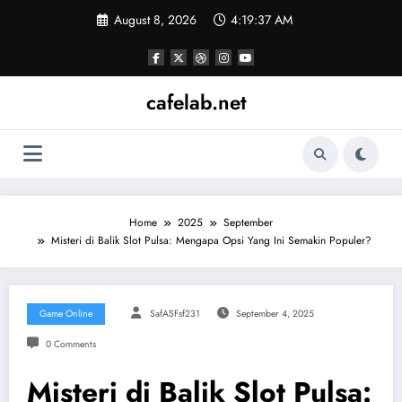
Skip
August 8, 2026
4:19:38 AM
to
content
cafelab.net
Home
2025
September
Misteri di Balik Slot Pulsa: Mengapa Opsi Yang Ini Semakin Populer?
Game Online
SafASFsf231
September 4, 2025
0 Comments
Misteri di Balik Slot Pulsa: