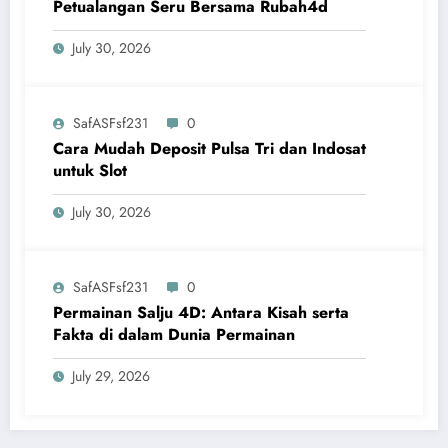
Petualangan Seru Bersama Rubah4d
July 30, 2026
SafASFsf231
0
Cara Mudah Deposit Pulsa Tri dan Indosat
untuk Slot
July 30, 2026
SafASFsf231
0
Permainan Salju 4D: Antara Kisah serta
Fakta di dalam Dunia Permainan
July 29, 2026