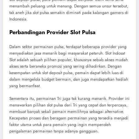
menambah peluang untuk menang. Dengan semua unsur tersebut,
tak aneh jika slot pulsa semakin diminati pada kalangan gamers di
Indonesia.
Perbandingan Provider Slot Pulsa
Dalam sektor permainan pulsa, terdapat beberapa provider yang
menyediakan jasa menarik bagi masyarakat petaruh. Slot Indosat
Slot adalah sebuah pilihan populer, khususnya sebab akses mudah
akses serta beraneka promosi yang sering dihadirkan. Dengan
kesempatan untuk slot deposit pulsa, pemain dapat lebih luas di
dalam mengelola budget bermain, dan juga mendapatkan hadiah
yang bermanfaat.
Sementara itu, permainan Tri juga tak kurang menarik. Provider ini
menawarkan pilihan slot pulsa dari Tri yang cepat dan terpercaya,
membuat banyak sekali pemain memilihnya sebagai alternative.
Kecepatan proses dan beragam permainan yang tersedia menjadi
faktor utama untuk para pemain yang ingin memperoleh
pengalaman permainan tanpa adanya gangguan.