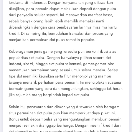
terutama di Indonesia. Dengan kenyamanan yang ditawarkan
disajikan, para pemain dapat melakukan deposit dengan pulsa
dari penyedia seluler seperti. Ini menawarkan manfaat besar,
sebab banyak orang lebih lebih memilih memakai nanti
dibandingkan dengan cara pembayaran lainnya misalnya kartu
kredit. Di samping itu, kemudahan transaksi dan proses yang
menjadikan permainan slot pulsa semakin populer.
Keberagaman jenis game yang tersedia pun berkontribusi atas
popularitas slot pulsa. Dengan banyaknya pilihan seperti slot
indosat, slot tri, hingga slot pulsa telkomsel, gamer-gamer bisa
menemukan permainan yang sesuai untuk selera mereka. Setiap
tipe slot memiliki keunikan serta fitur menonjol yang mampu
bisanya menarik perhatian para pemain. Ini menciptakan suasana
bermain game yang seru dan menguntungkan, sehingga tak heran
jika sejumlah orang berpindah kepad slot pulsa.
Selain itu, penawaran dan diskon yang ditawarkan oleh beragam
situs permainan slot pulsa pun kian memperkuat daya pikat ini.
Bonus untuk deposit pulsa yang menguntungkan membuat pemain
menjadi semakin dianggap berharga. Dengan insentif kredit dari
slot deposit pulsa, para pemain dapat berputar lebih lama serta