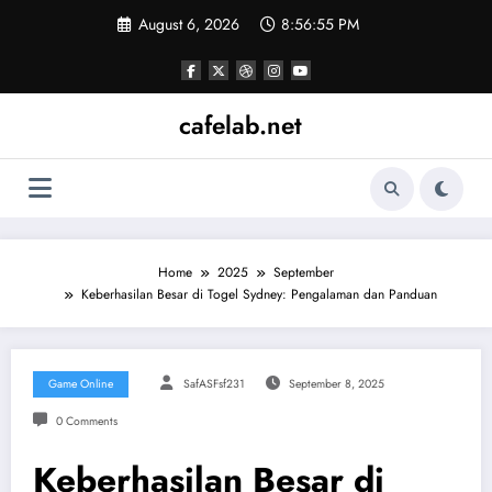
Skip
August 6, 2026
8:56:56 PM
to
content
cafelab.net
Home
2025
September
Keberhasilan Besar di Togel Sydney: Pengalaman dan Panduan
Game Online
SafASFsf231
September 8, 2025
0 Comments
Keberhasilan Besar di