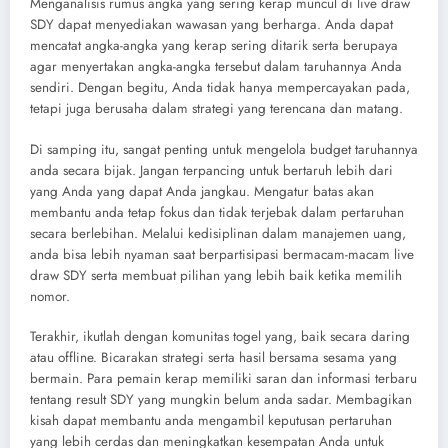
Menganalisis rumus angka yang sering kerap muncul di live draw
SDY dapat menyediakan wawasan yang berharga. Anda dapat
mencatat angka-angka yang kerap sering ditarik serta berupaya
agar menyertakan angka-angka tersebut dalam taruhannya Anda
sendiri. Dengan begitu, Anda tidak hanya mempercayakan pada,
tetapi juga berusaha dalam strategi yang terencana dan matang.
Di samping itu, sangat penting untuk mengelola budget taruhannya
anda secara bijak. Jangan terpancing untuk bertaruh lebih dari
yang Anda yang dapat Anda jangkau. Mengatur batas akan
membantu anda tetap fokus dan tidak terjebak dalam pertaruhan
secara berlebihan. Melalui kedisiplinan dalam manajemen uang,
anda bisa lebih nyaman saat berpartisipasi bermacam-macam live
draw SDY serta membuat pilihan yang lebih baik ketika memilih
nomor.
Terakhir, ikutlah dengan komunitas togel yang, baik secara daring
atau offline. Bicarakan strategi serta hasil bersama sesama yang
bermain. Para pemain kerap memiliki saran dan informasi terbaru
tentang result SDY yang mungkin belum anda sadar. Membagikan
kisah dapat membantu anda mengambil keputusan pertaruhan
yang lebih cerdas dan meningkatkan kesempatan Anda untuk