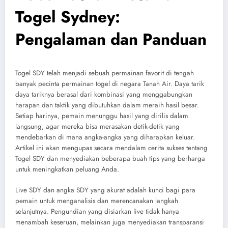
Togel Sydney:
Pengalaman dan Panduan
Togel SDY telah menjadi sebuah permainan favorit di tengah
banyak pecinta permainan togel di negara Tanah Air. Daya tarik
daya tariknya berasal dari kombinasi yang menggabungkan
harapan dan taktik yang dibutuhkan dalam meraih hasil besar.
Setiap harinya, pemain menunggu hasil yang dirilis dalam
langsung, agar mereka bisa merasakan detik-detik yang
mendebarkan di mana angka-angka yang diharapkan keluar.
Artikel ini akan mengupas secara mendalam cerita sukses tentang
Togel SDY dan menyediakan beberapa buah tips yang berharga
untuk meningkatkan peluang Anda.
Live SDY dan angka SDY yang akurat adalah kunci bagi para
pemain untuk menganalisis dan merencanakan langkah
selanjutnya. Pengundian yang disiarkan live tidak hanya
menambah keseruan, melainkan juga menyediakan transparansi