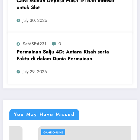
Cara Mudah Deposit Pulsa Tri dan Indosat
untuk Slot
July 30, 2026
SafASFsf231
0
Permainan Salju 4D: Antara Kisah serta
Fakta di dalam Dunia Permainan
July 29, 2026
You May Have Missed
GAME ONLINE