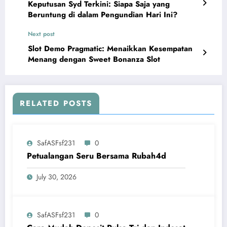
Keputusan Syd Terkini: Siapa Saja yang
Beruntung di dalam Pengundian Hari Ini?
Next post
Slot Demo Pragmatic: Menaikkan Kesempatan
Menang dengan Sweet Bonanza Slot
RELATED POSTS
SafASFsf231
0
Petualangan Seru Bersama Rubah4d
July 30, 2026
SafASFsf231
0