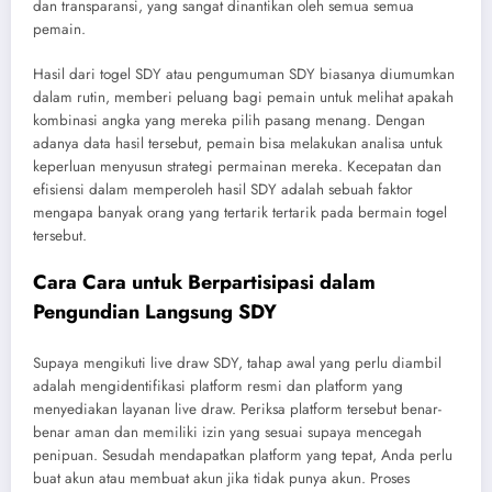
dan transparansi, yang sangat dinantikan oleh semua semua
pemain.
Hasil dari togel SDY atau pengumuman SDY biasanya diumumkan
dalam rutin, memberi peluang bagi pemain untuk melihat apakah
kombinasi angka yang mereka pilih pasang menang. Dengan
adanya data hasil tersebut, pemain bisa melakukan analisa untuk
keperluan menyusun strategi permainan mereka. Kecepatan dan
efisiensi dalam memperoleh hasil SDY adalah sebuah faktor
mengapa banyak orang yang tertarik tertarik pada bermain togel
tersebut.
Cara Cara untuk Berpartisipasi dalam
Pengundian Langsung SDY
Supaya mengikuti live draw SDY, tahap awal yang perlu diambil
adalah mengidentifikasi platform resmi dan platform yang
menyediakan layanan live draw. Periksa platform tersebut benar-
benar aman dan memiliki izin yang sesuai supaya mencegah
penipuan. Sesudah mendapatkan platform yang tepat, Anda perlu
buat akun atau membuat akun jika tidak punya akun. Proses