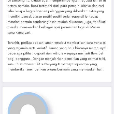
Di samping itu, krusial agar mempertimbangkan reputasi laman di
antara pemain. Baca testimoni dari para pemain lainnya dan cari
tahu betapa bagus layanan pelanggan yang diberikan. Situs yang
memiliki banyak ulasan positif positif serta responsif terhadap
masalah pemain cenderung akan mudah dikuatkan. Juga, verifikasi
mereka menawarkan berbagai opsi permainan togel di Macau
yang kamu cari.
Terakhir, periksa apakah laman tersebut memberikan cara transaksi
yang terjamin serta variatif. Laman yang baik biasanya mempunyai
beberapa pilihan deposit dan withdraw supaya menjadi fleksibel
bagi pengguna. Dengan menjalankan penelitian yang cermat teliti,
kamu bisa mencari situs toto yang terpercaya tepercaya yang
memberikan memberikan proses bermain yang memuaskan hati.