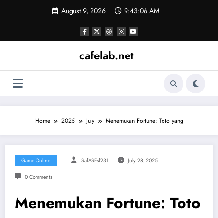
Skip
August 9, 2026
9:43:06 AM
to
content
cafelab.net
Home
2025
July
Menemukan Fortune: Toto yang
Game Online
SafASFsf231
July 28, 2025
0 Comments
Menemukan Fortune: Toto