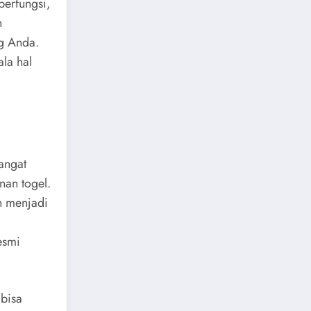
berfungsi,
n
ng Anda.
ala hal
angat
nan togel.
h menjadi
esmi
 bisa