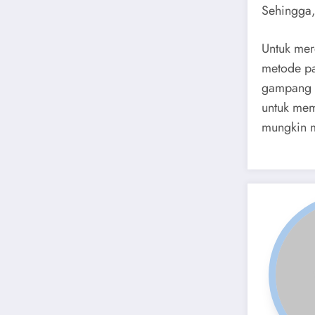
Sehingga,
Untuk mere
metode pa
gampang d
untuk mem
mungkin m