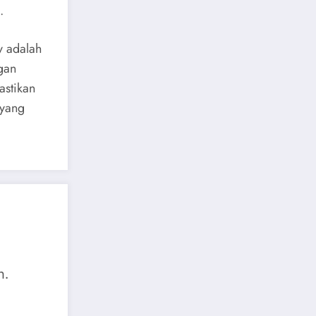
.
y adalah
gan
astikan
 yang
n.