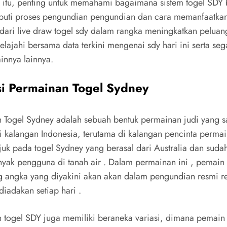
 itu, penting untuk memahami bagaimana sistem togel SDY 
puti proses pengundian pengundian dan cara memanfaatka
 dari live draw togel sdy dalam rangka meningkatkan pelua
jelajahi bersama data terkini mengenai sdy hari ini serta seg
innya lainnya.
si Permainan Togel Sydney
 Togel Sydney adalah sebuah bentuk permainan judi yang s
i kalangan Indonesia, terutama di kalangan pencinta permai
uk pada togel Sydney yang berasal dari Australia dan suda
anyak pengguna di tanah air . Dalam permainan ini , pemain
angka yang diyakini akan akan dalam pengundian resmi r
diadakan setiap hari .
 togel SDY juga memiliki beraneka variasi, dimana pemain