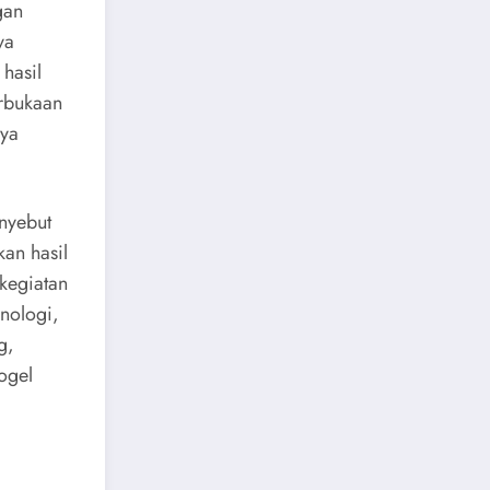
gan
ya
hasil
erbukaan
aya
enyebut
kan hasil
 kegiatan
nologi,
g,
ogel