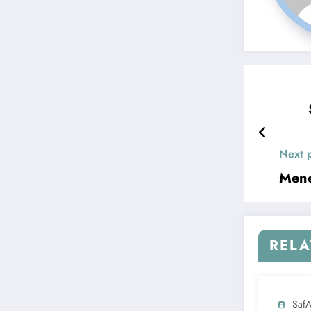
Next 
Mene
RELA
Saf