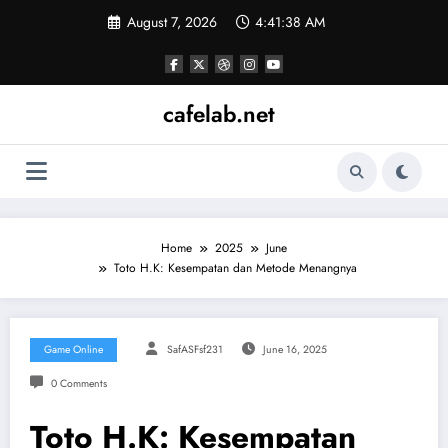
Skip
August 7, 2026
4:41:39 AM
to
content
cafelab.net
Home
2025
June
Toto H.K: Kesempatan dan Metode Menangnya
Game Online
SafASFsf231
June 16, 2025
0 Comments
Toto H.K: Kesempatan