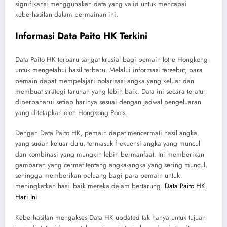
signifikansi menggunakan data yang valid untuk mencapai
keberhasilan dalam permainan ini.
Informasi Data Paito HK Terkini
Data Paito HK terbaru sangat krusial bagi pemain lotre Hongkong
untuk mengetahui hasil terbaru. Melalui informasi tersebut, para
pemain dapat mempelajari polarisasi angka yang keluar dan
membuat strategi taruhan yang lebih baik. Data ini secara teratur
diperbaharui setiap harinya sesuai dengan jadwal pengeluaran
yang ditetapkan oleh Hongkong Pools.
Dengan Data Paito HK, pemain dapat mencermati hasil angka
yang sudah keluar dulu, termasuk frekuensi angka yang muncul
dan kombinasi yang mungkin lebih bermanfaat. Ini memberikan
gambaran yang cermat tentang angka-angka yang sering muncul,
sehingga memberikan peluang bagi para pemain untuk
meningkatkan hasil baik mereka dalam bertarung.
Data Paito HK
Hari Ini
Keberhasilan mengakses Data HK updated tak hanya untuk tujuan