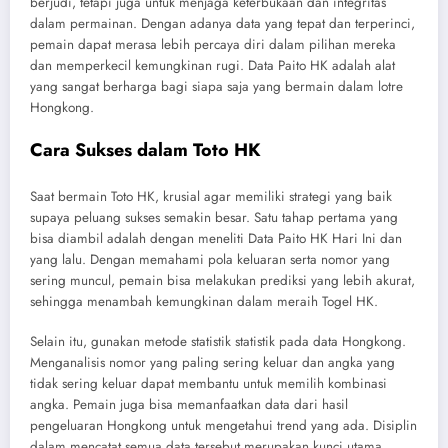
berjudi, tetapi juga untuk menjaga keterbukaan dan integritas
dalam permainan. Dengan adanya data yang tepat dan terperinci,
pemain dapat merasa lebih percaya diri dalam pilihan mereka
dan memperkecil kemungkinan rugi. Data Paito HK adalah alat
yang sangat berharga bagi siapa saja yang bermain dalam lotre
Hongkong.
Cara Sukses dalam Toto HK
Saat bermain Toto HK, krusial agar memiliki strategi yang baik
supaya peluang sukses semakin besar. Satu tahap pertama yang
bisa diambil adalah dengan meneliti Data Paito HK Hari Ini dan
yang lalu. Dengan memahami pola keluaran serta nomor yang
sering muncul, pemain bisa melakukan prediksi yang lebih akurat,
sehingga menambah kemungkinan dalam meraih Togel HK.
Selain itu, gunakan metode statistik statistik pada data Hongkong.
Menganalisis nomor yang paling sering keluar dan angka yang
tidak sering keluar dapat membantu untuk memilih kombinasi
angka. Pemain juga bisa memanfaatkan data dari hasil
pengeluaran Hongkong untuk mengetahui trend yang ada. Disiplin
dalam mencatat semua data tersebut merupakan kunci utama