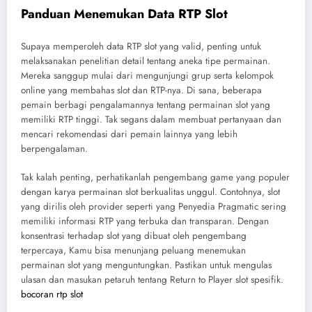
Panduan Menemukan Data RTP Slot
Supaya memperoleh data RTP slot yang valid, penting untuk
melaksanakan penelitian detail tentang aneka tipe permainan.
Mereka sanggup mulai dari mengunjungi grup serta kelompok
online yang membahas slot dan RTP-nya. Di sana, beberapa
pemain berbagi pengalamannya tentang permainan slot yang
memiliki RTP tinggi. Tak segans dalam membuat pertanyaan dan
mencari rekomendasi dari pemain lainnya yang lebih
berpengalaman.
Tak kalah penting, perhatikanlah pengembang game yang populer
dengan karya permainan slot berkualitas unggul. Contohnya, slot
yang dirilis oleh provider seperti yang Penyedia Pragmatic sering
memiliki informasi RTP yang terbuka dan transparan. Dengan
konsentrasi terhadap slot yang dibuat oleh pengembang
terpercaya, Kamu bisa menunjang peluang menemukan
permainan slot yang menguntungkan. Pastikan untuk mengulas
ulasan dan masukan petaruh tentang Return to Player slot spesifik.
bocoran rtp slot