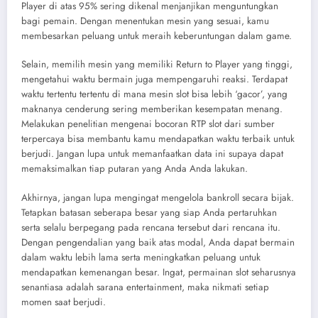
Player di atas 95% sering dikenal menjanjikan menguntungkan
bagi pemain. Dengan menentukan mesin yang sesuai, kamu
membesarkan peluang untuk meraih keberuntungan dalam game.
Selain, memilih mesin yang memiliki Return to Player yang tinggi,
mengetahui waktu bermain juga mempengaruhi reaksi. Terdapat
waktu tertentu tertentu di mana mesin slot bisa lebih ‘gacor’, yang
maknanya cenderung sering memberikan kesempatan menang.
Melakukan penelitian mengenai bocoran RTP slot dari sumber
terpercaya bisa membantu kamu mendapatkan waktu terbaik untuk
berjudi. Jangan lupa untuk memanfaatkan data ini supaya dapat
memaksimalkan tiap putaran yang Anda Anda lakukan.
Akhirnya, jangan lupa mengingat mengelola bankroll secara bijak.
Tetapkan batasan seberapa besar yang siap Anda pertaruhkan
serta selalu berpegang pada rencana tersebut dari rencana itu.
Dengan pengendalian yang baik atas modal, Anda dapat bermain
dalam waktu lebih lama serta meningkatkan peluang untuk
mendapatkan kemenangan besar. Ingat, permainan slot seharusnya
senantiasa adalah sarana entertainment, maka nikmati setiap
momen saat berjudi.