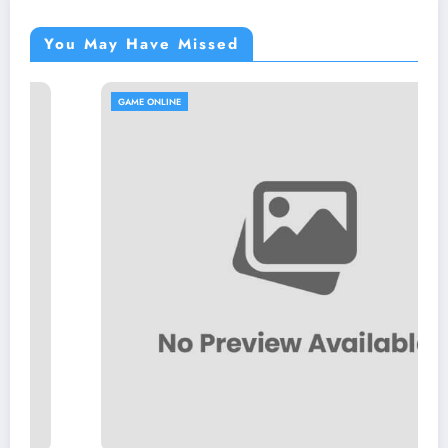
You May Have Missed
GAME ONLINE