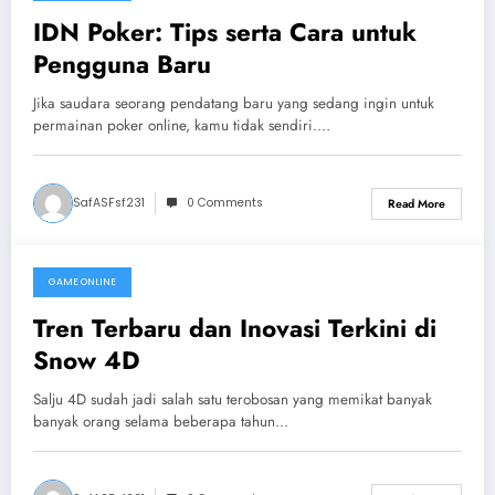
IDN Poker: Tips serta Cara untuk
Pengguna Baru
Jika saudara seorang pendatang baru yang sedang ingin untuk
permainan poker online, kamu tidak sendiri.…
SafASFsf231
0 Comments
Read More
GAME ONLINE
March 28, 2026
Tren Terbaru dan Inovasi Terkini di
Snow 4D
Salju 4D sudah jadi salah satu terobosan yang memikat banyak
banyak orang selama beberapa tahun…