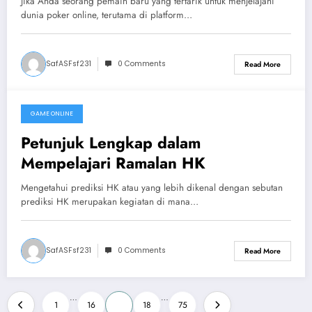
Jika Anda seorang pemain baru yang tertarik untuk menjelajahi
dunia poker online, terutama di platform…
SafASFsf231
0 Comments
Read More
GAME ONLINE
March 27, 2026
Petunjuk Lengkap dalam
Mempelajari Ramalan HK
Mengetahui prediksi HK atau yang lebih dikenal dengan sebutan
prediksi HK merupakan kegiatan di mana…
SafASFsf231
0 Comments
Read More
Posts
…
…
1
16
17
18
75