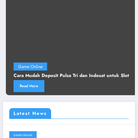
Game Online
Cara Mudah Deposit Pulsa Tri dan Indosat untuk Slot
Read More
Latest News
GAME ONLINE